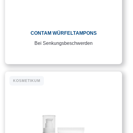
CONTAM WÜRFELTAMPONS
Bei Senkungsbeschwerden
KOSMETIKUM