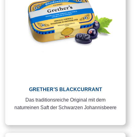
GRETHER’S BLACKCURRANT
Das traditionsreiche Original mit dem
naturreinen Saft der Schwarzen Johannisbeere