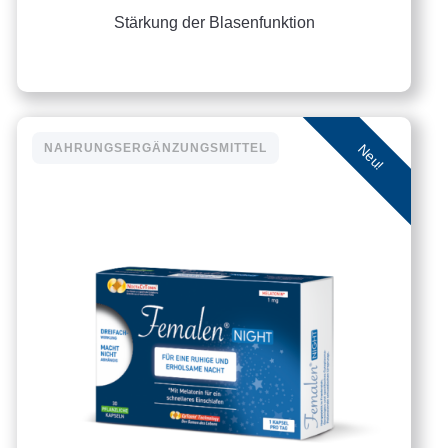
Stärkung der Blasenfunktion
Neu!
NAHRUNGSERGÄNZUNGSMITTEL