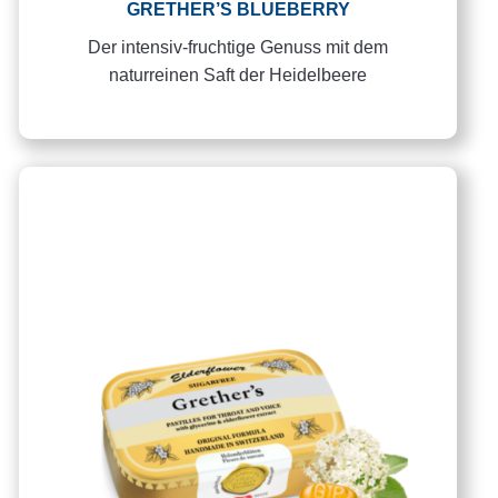
GRETHER’S BLUEBERRY
Der intensiv-fruchtige Genuss mit dem
naturreinen Saft der Heidelbeere