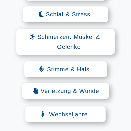
Schlaf & Stress
Schmerzen: Muskel &
Gelenke
Stimme & Hals
Verletzung & Wunde
Wechseljahre