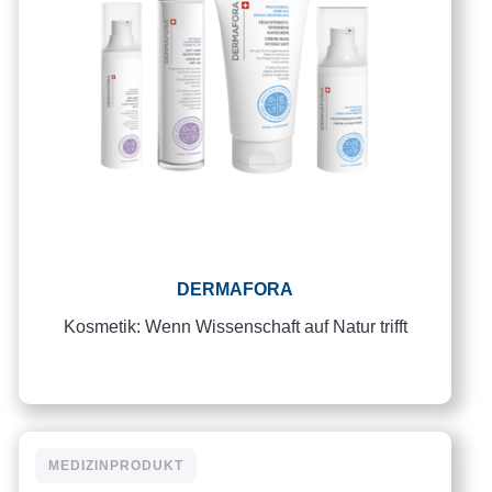
DERMAFORA
Kosmetik: Wenn Wissenschaft auf Natur trifft
MEDIZINPRODUKT