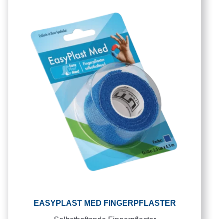
EASYPLAST MED FINGERPFLASTER