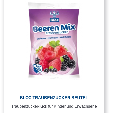
BLOC TRAUBENZUCKER BEUTEL
Traubenzucker-Kick für Kinder und Erwachsene