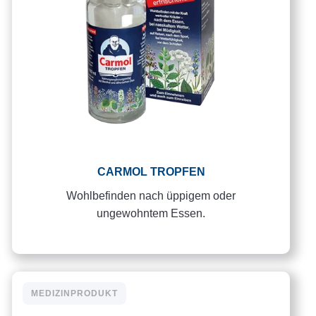
CARMOL TROPFEN
Wohlbefinden nach üppigem oder
ungewohntem Essen.
MEDIZINPRODUKT