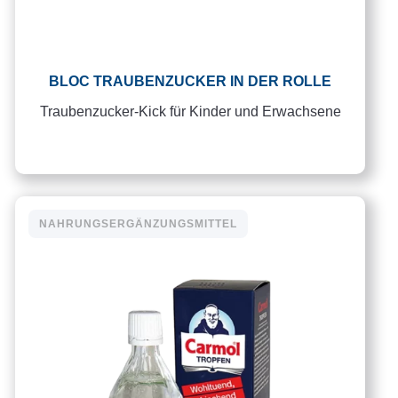
BLOC TRAUBENZUCKER IN DER ROLLE
Traubenzucker-Kick für Kinder und Erwachsene
NAHRUNGSERGÄNZUNGSMITTEL