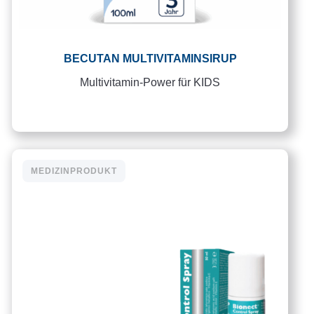
BECUTAN MULTIVITAMINSIRUP
Multivitamin-Power für KIDS
MEDIZINPRODUKT