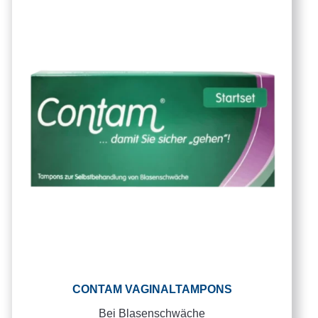
CONTAM VAGINALTAMPONS
Bei Blasenschwäche