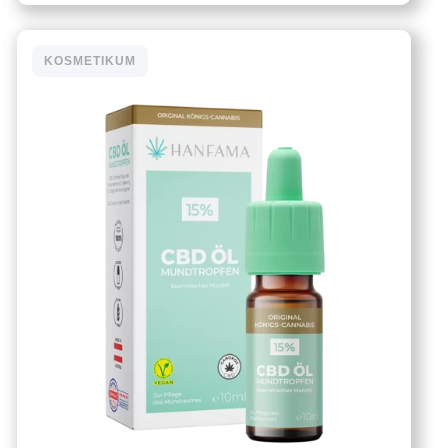
KOSMETIKUM