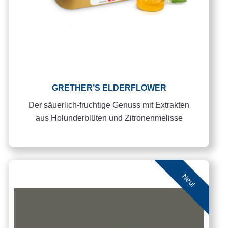
GRETHER’S ELDERFLOWER
Der säuerlich-fruchtige Genuss mit Extrakten
aus Holunderblüten und Zitronenmelisse
Neu!