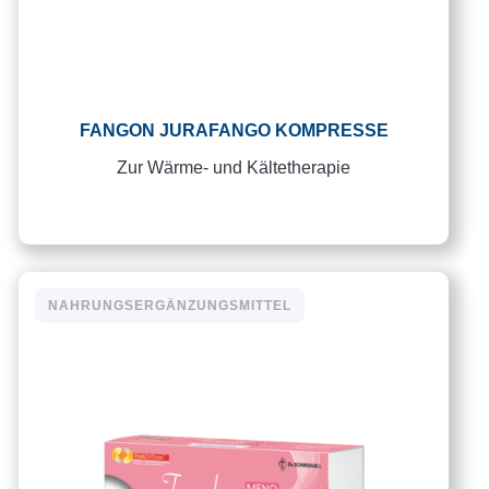
FANGON JURAFANGO KOMPRESSE
Zur Wärme- und Kältetherapie
NAHRUNGSERGÄNZUNGSMITTEL