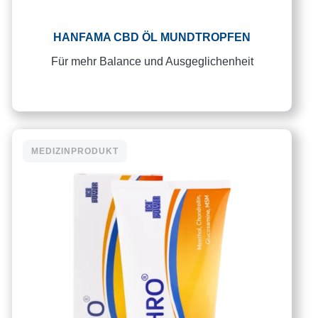
HANFAMA CBD ÖL MUNDTROPFEN
Für mehr Balance und Ausgeglichenheit
MEDIZINPRODUKT