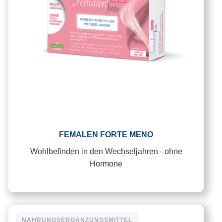
FEMALEN FORTE MENO
Wohlbefinden in den Wechseljahren - ohne
Hormone
NAHRUNGSERGÄNZUNGSMITTEL