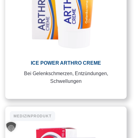
ICE POWER ARTHRO CREME
Bei Gelenkschmerzen, Entzündungen,
Schwellungen
MEDIZINPRODUKT