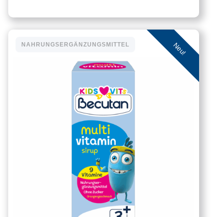
Neu!
NAHRUNGSERGÄNZUNGSMITTEL