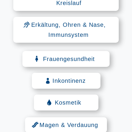
Kreislauf
Erkältung, Ohren & Nase,
Immunsystem
Frauengesundheit
Inkontinenz
Kosmetik
Magen & Verdauung