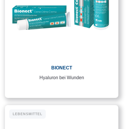
BIONECT
Hyaluron bei Wunden
LEBENSMITTEL