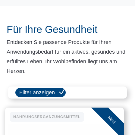
Für Ihre Gesundheit
Entdecken Sie passende Produkte für Ihren
Anwendungsbedarf für ein aktives, gesundes und
erfülltes Leben. Ihr Wohlbefinden liegt uns am
Herzen.
Filter anzeigen
Neu!
NAHRUNGSERGÄNZUNGSMITTEL