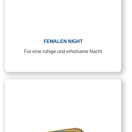
FEMALEN NIGHT
Für eine ruhige und erholsame Nacht