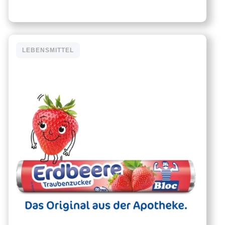
LEBENSMITTEL