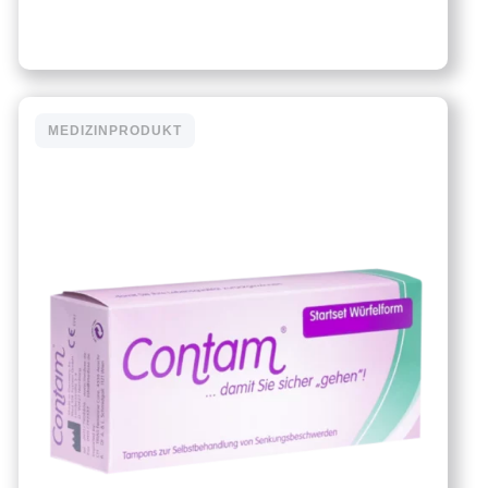
MEDIZINPRODUKT