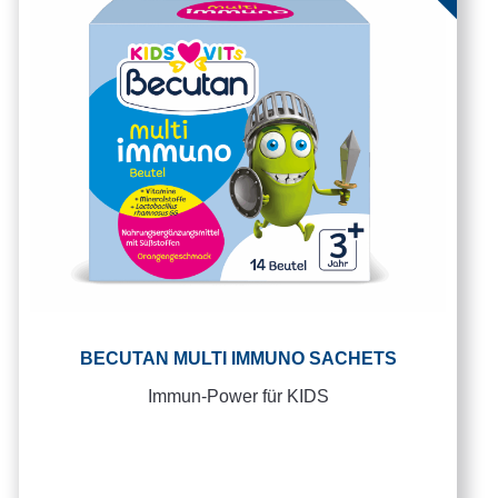
BECUTAN MULTI IMMUNO SACHETS
Immun-Power für KIDS