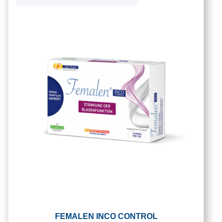
FEMALEN INCO CONTROL