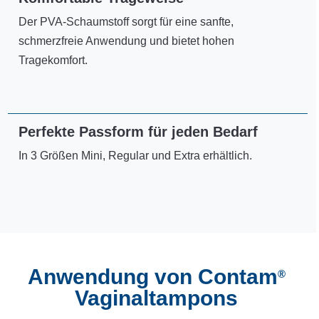
Der PVA-Schaumstoff sorgt für eine sanfte,
schmerzfreie Anwendung und bietet hohen
Tragekomfort.
Perfekte Passform für jeden Bedarf
In 3 Größen Mini, Regular und Extra erhältlich.
Anwendung von Contam
®
Vaginaltampons