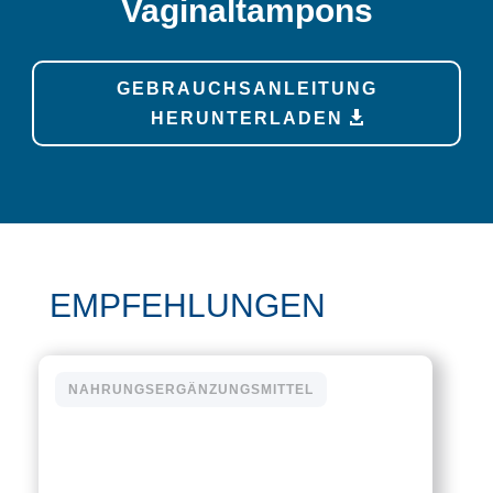
Vaginaltampons
GEBRAUCHSANLEITUNG
HERUNTERLADEN
EMPFEHLUNGEN
NAHRUNGSERGÄNZUNGSMITTEL