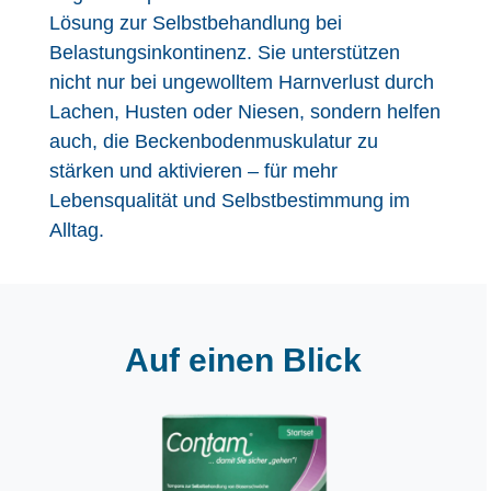
Lösung zur Selbstbehandlung bei
Belastungsinkontinenz. Sie unterstützen
nicht nur bei ungewolltem Harnverlust durch
Lachen, Husten oder Niesen, sondern helfen
auch, die Beckenbodenmuskulatur zu
stärken und aktivieren – für mehr
Lebensqualität und Selbstbestimmung im
Alltag.
Auf einen Blick