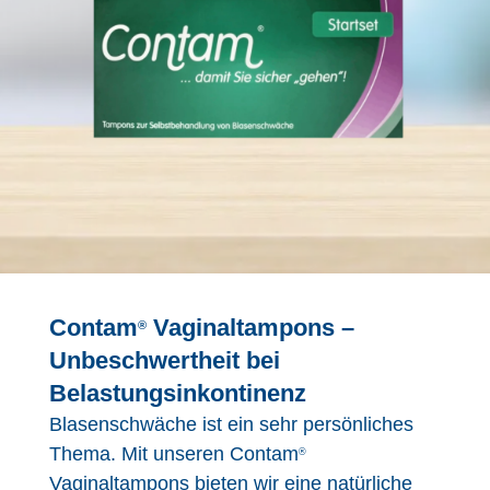
Contam
Vaginaltampons –
®
Unbeschwertheit bei
Belastungsinkontinenz
Blasenschwäche ist ein sehr persönliches
Thema. Mit unseren Contam
®
Vaginaltampons bieten wir eine natürliche