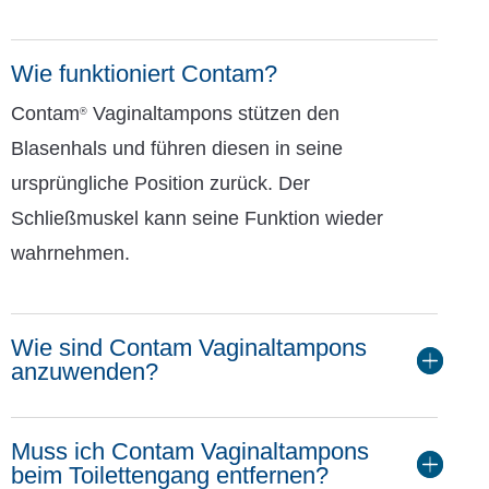
Wie funktioniert Contam?
Contam
Vaginaltampons stützen den
®
Blasenhals und führen diesen in seine
ursprüngliche Position zurück. Der
Schließmuskel kann seine Funktion wieder
wahrnehmen.
Wie sind Contam Vaginaltampons
anzuwenden?
Muss ich Contam Vaginaltampons
beim Toilettengang entfernen?