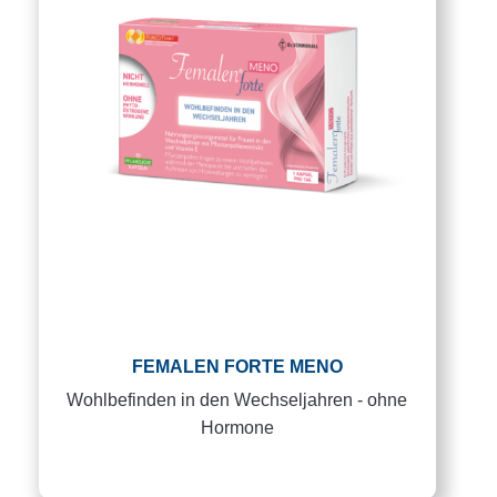
FEMALEN FORTE MENO
Wohlbefinden in den Wechseljahren - ohne
Hormone