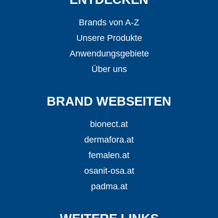
Brands von A-Z
Unsere Produkte
Anwendungsgebiete
Über uns
BRAND WEBSEITEN
bionect.at
dermafora.at
femalen.at
osanit-osa.at
padma.at