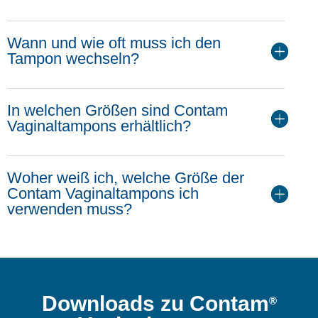
Wann und wie oft muss ich den
Tampon wechseln?
In welchen Größen sind Contam
Vaginaltampons erhältlich?
Woher weiß ich, welche Größe der
Contam Vaginaltampons ich
verwenden muss?
Downloads zu Contam
®