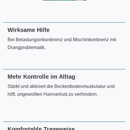
Wirksame Hilfe
Bei Belastungsinkontinenz und Mischinkontinenz mit
Drangproblematik.
Mehr Kontrolle im Alltag
Stärkt und aktiviert die Beckenbodenmuskulatur und
hilft, ungewollten Harnverlust zu verhindern.
Komfortable Trageweise