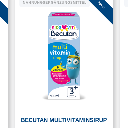
!
Neu!
NAHRUNGSERGÄNZUNGSMITTEL
BECUTAN MULTIVITAMINSIRUP