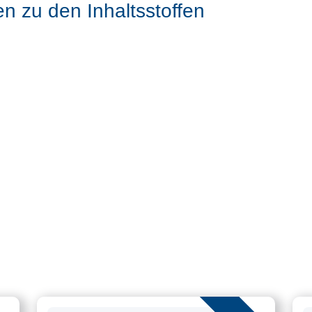
en zu den Inhaltsstoffen