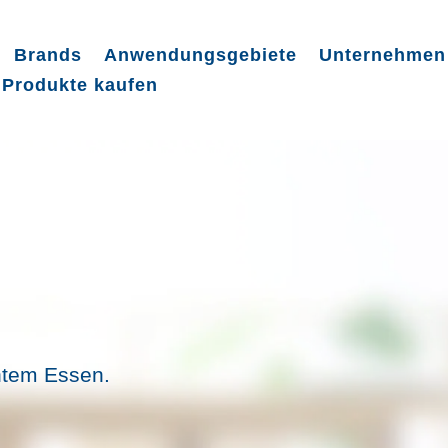
Brands
Anwendungsgebiete
Unternehmen
Produkte kaufen
ntem Essen.