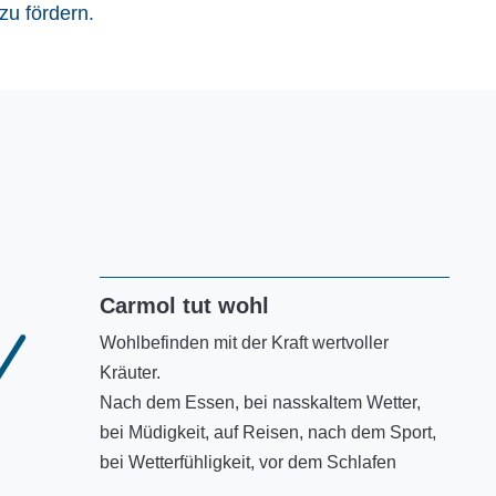
u fördern.
Carmol tut wohl
N
Wohlbefinden mit der Kraft wertvoller
Kräuter.
Nach dem Essen, bei nasskaltem Wetter,
bei Müdigkeit, auf Reisen, nach dem Sport,
bei Wetterfühligkeit, vor dem Schlafen