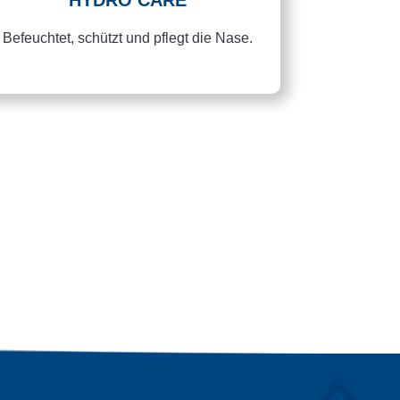
Befeuchtet, schützt und pflegt die Nase.