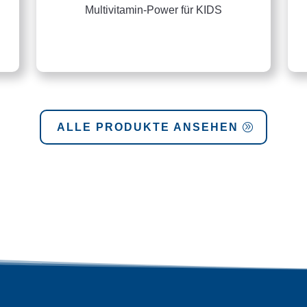
Multivitamin-Power für KIDS
ALLE PRODUKTE ANSEHEN