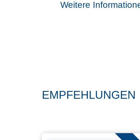
Weitere Information
EMPFEHLUNGEN