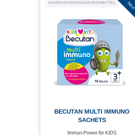
Neu
NAHRUNGSERGÄNZUNGSMITTEL
BECUTAN MULTI IMMUNO
SACHETS
Immun-Power für KIDS