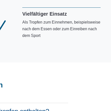
Vielfältiger Einsatz
N
Als Tropfen zum Einnehmen, beispielsweise
nach dem Essen oder zum Einreiben nach
dem Sport
n