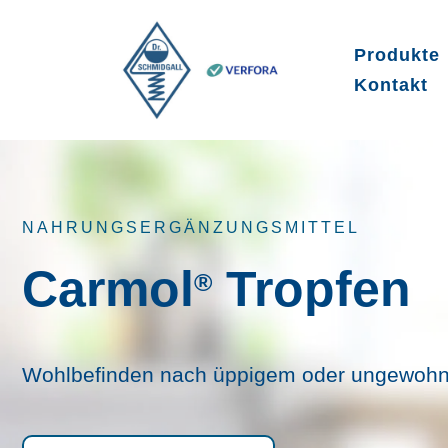
Produkte
Kontakt
NAHRUNGSERGÄNZUNGSMITTEL
Carmol
Tropfen
®
Wohlbefinden nach üppigem oder ungewoh