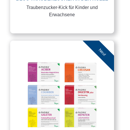
Traubenzucker-Kick für Kinder und
Erwachsene
Neu!