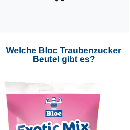
Welche Bloc Traubenzucker
Beutel gibt es?