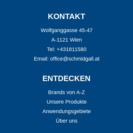
KONTAKT
Wolfganggasse 45-47
A-1121 Wien
Tel: +431811580
Email:
office@schmidgall.at
ENTDECKEN
Brands von A-Z
Unsere Produkte
Anwendungsgebiete
Über uns