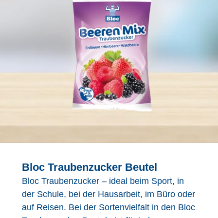
Bloc Traubenzucker Beutel
Bloc Traubenzucker – ideal beim Sport, in
der Schule, bei der Hausarbeit, im Büro oder
auf Reisen. Bei der Sortenvielfalt in den Bloc