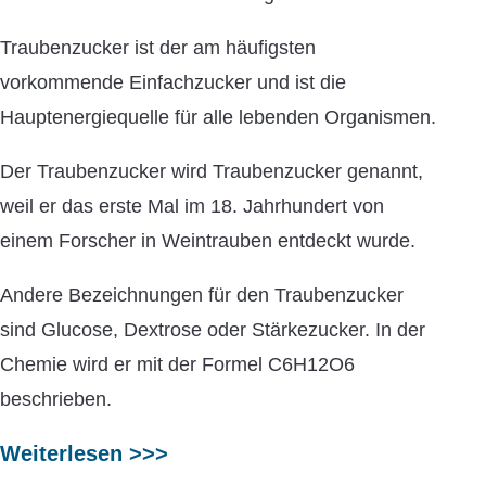
Traubenzucker ist der am häufigsten
vorkommende Einfachzucker und ist die
Hauptenergiequelle für alle lebenden Organismen.
Der Traubenzucker wird Traubenzucker genannt,
weil er das erste Mal im 18. Jahrhundert von
einem Forscher in Weintrauben entdeckt wurde.
Andere Bezeichnungen für den Traubenzucker
sind Glucose, Dextrose oder Stärkezucker. In der
Chemie wird er mit der Formel C6H12O6
beschrieben.
Weiterlesen >>>