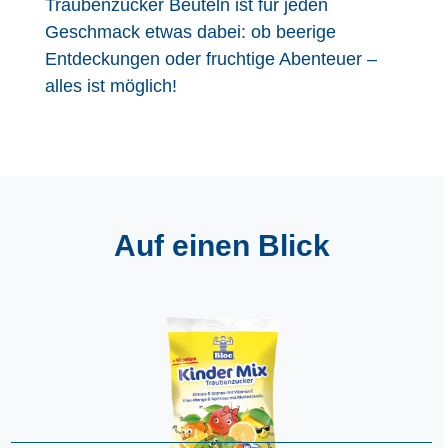
Traubenzucker Beuteln ist für jeden
Geschmack etwas dabei: ob beerige
Entdeckungen oder fruchtige Abenteuer –
alles ist möglich!
Auf einen Blick