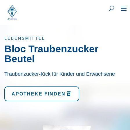
LEBENSMITTEL
Bloc Traubenzucker
Beutel
Traubenzucker-Kick für Kinder und Erwachsene
APOTHEKE FINDEN