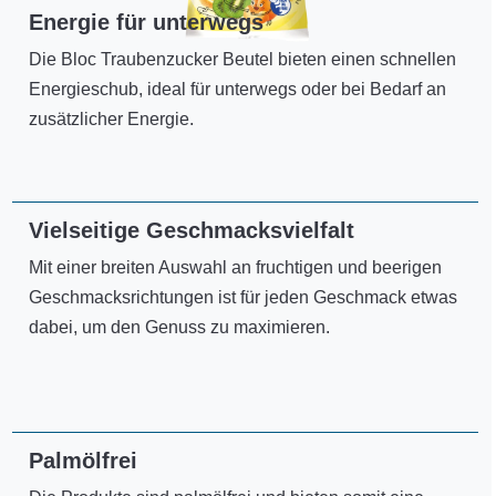
Energie für unterwegs
Die Bloc Traubenzucker Beutel bieten einen schnellen
Energieschub, ideal für unterwegs oder bei Bedarf an
zusätzlicher Energie.
Vielseitige Geschmacksvielfalt
Mit einer breiten Auswahl an fruchtigen und beerigen
Geschmacksrichtungen ist für jeden Geschmack etwas
dabei, um den Genuss zu maximieren.
Palmölfrei