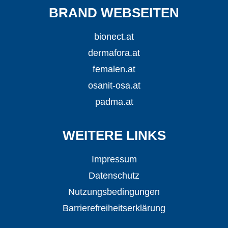
BRAND WEBSEITEN
bionect.at
dermafora.at
femalen.at
osanit-osa.at
padma.at
WEITERE LINKS
Impressum
Datenschutz
Nutzungsbedingungen
Barrierefreiheitserklärung