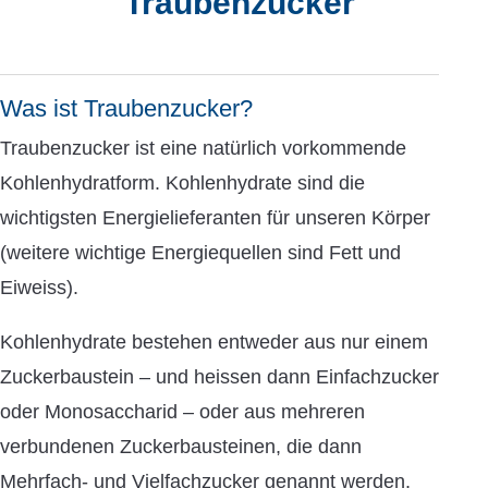
Traubenzucker
Was ist Traubenzucker?
Traubenzucker ist eine natürlich vorkommende
Kohlenhydratform. Kohlenhydrate sind die
wichtigsten Energielieferanten für unseren Körper
(weitere wichtige Energiequellen sind Fett und
Eiweiss).
Kohlenhydrate bestehen entweder aus nur einem
Zuckerbaustein – und heissen dann Einfachzucker
oder Monosaccharid – oder aus mehreren
verbundenen Zuckerbausteinen, die dann
Mehrfach- und Vielfachzucker genannt werden.