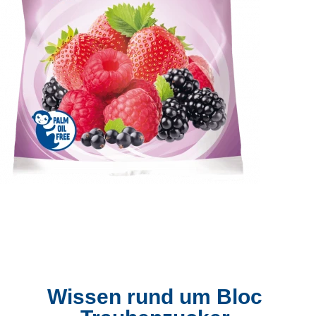
Wissen rund um Bloc