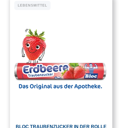
LEBENSMITTEL
BLOC TRAUBENZUCKER IN DER ROLLE