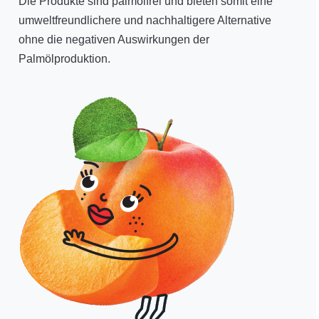
Die Produkte sind palmölfrei und bieten somit eine
umweltfreundlichere und nachhaltigere Alternative
ohne die negativen Auswirkungen der
Palmölproduktion.