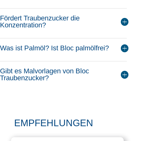
Fördert Traubenzucker die
Konzentration?
Was ist Palmöl? Ist Bloc palmölfrei?
Gibt es Malvorlagen von Bloc
Traubenzucker?
EMPFEHLUNGEN