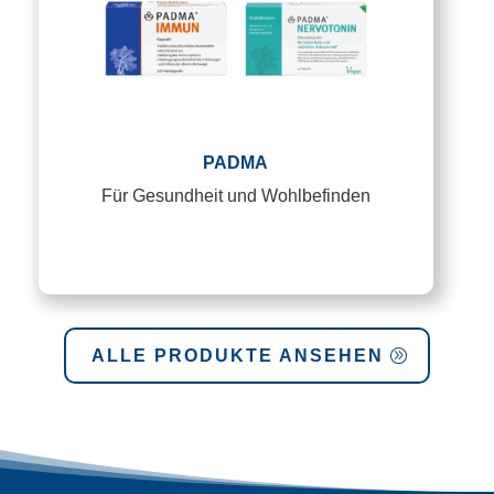
PADMA
Für Gesundheit und Wohlbefinden
ALLE PRODUKTE ANSEHEN