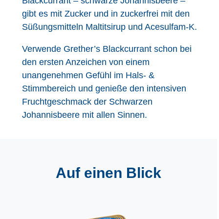
Blackcurrant – schwarze Johannisbeere –
gibt es mit Zucker und in zuckerfrei mit den
Süßungsmitteln Maltitsirup und Acesulfam-K.
Verwende Grether’s Blackcurrant schon bei
den ersten Anzeichen von einem
unangenehmen Gefühl im Hals- &
Stimmbereich und genieße den intensiven
Fruchtgeschmack der Schwarzen
Johannisbeere mit allen Sinnen.
Auf einen Blick