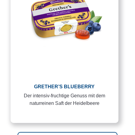
GRETHER’S BLUEBERRY
Der intensiv-fruchtige Genuss mit dem
naturreinen Saft der Heidelbeere