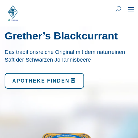
Grether’s Blackcurrant
Das traditionsreiche Original mit dem naturreinen
Saft der Schwarzen Johannisbeere
APOTHEKE FINDEN