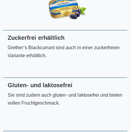
Zuckerfrei erhältlich
Grether’s Blackcurrant sind auch in einer zuckerfreien
Variante erhältlich.
Gluten- und laktosefrei
Sie sind zudem auch gluten- und laktosefrei und bieten
vollen Fruchtgeschmack.