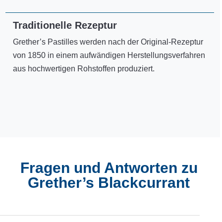
Traditionelle Rezeptur
Grether’s Pastilles werden nach der Original-Rezeptur
von 1850 in einem aufwändigen Herstellungsverfahren
aus hochwertigen Rohstoffen produziert.
Fragen und Antworten zu
Grether’s Blackcurrant