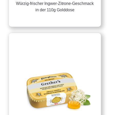
Würzig-frischer Ingwer-Zitrone-Geschmack
in der 110g Golddose