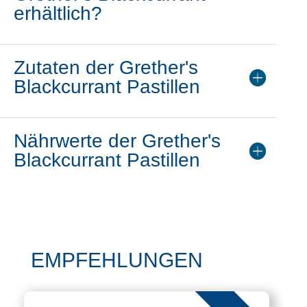
erhältlich?
Zutaten der Grether's
Blackcurrant Pastillen
Nährwerte der Grether's
Blackcurrant Pastillen
EMPFEHLUNGEN