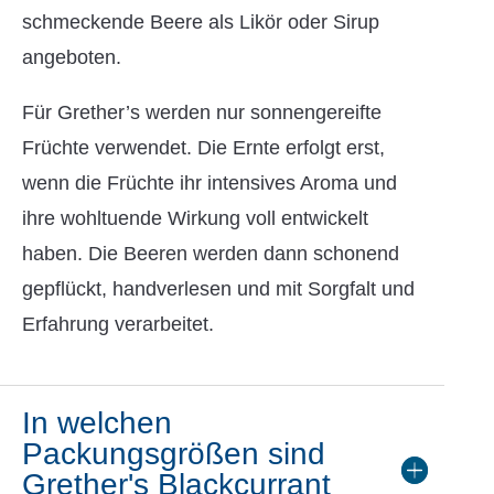
schmeckende Beere als Likör oder Sirup
angeboten.
Für Grether’s werden nur sonnengereifte
Früchte verwendet. Die Ernte erfolgt erst,
wenn die Früchte ihr intensives Aroma und
ihre wohltuende Wirkung voll entwickelt
haben. Die Beeren werden dann schonend
gepflückt, handverlesen und mit Sorgfalt und
Erfahrung verarbeitet.
In welchen
Packungsgrößen sind
Grether's Blackcurrant