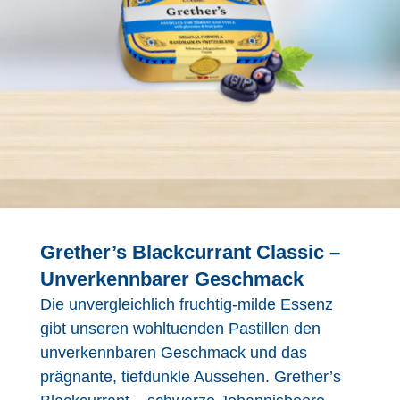
Grether’s Blackcurrant Classic –
Unverkennbarer Geschmack
Die unvergleichlich fruchtig-milde Essenz
gibt unseren wohltuenden Pastillen den
unverkennbaren Geschmack und das
prägnante, tiefdunkle Aussehen. Grether’s