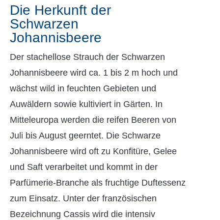
Die Herkunft der
Schwarzen
Johannisbeere
Der stachellose Strauch der Schwarzen
Johannisbeere wird ca. 1 bis 2 m hoch und
wächst wild in feuchten Gebieten und
Auwäldern sowie kultiviert in Gärten. In
Mitteleuropa werden die reifen Beeren von
Juli bis August geerntet. Die Schwarze
Johannisbeere wird oft zu Konfitüre, Gelee
und Saft verarbeitet und kommt in der
Parfümerie-Branche als fruchtige Duftessenz
zum Einsatz. Unter der französischen
Bezeichnung Cassis wird die intensiv