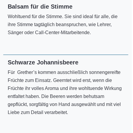
Balsam für die Stimme
Wohltuend für die Stimme. Sie sind ideal für alle, die
ihre Stimme tagtäglich beanspruchen, wie Lehrer,
Sänger oder Call-Center-Mitarbeitende.
Schwarze Johannisbeere
Für Grether’s kommen ausschließlich sonnengereifte
Früchte zum Einsatz. Geerntet wird erst, wenn die
Früchte ihr volles Aroma und ihre wohltuende Wirkung
entfaltet haben. Die Beeren werden behutsam
gepflückt, sorgfältig von Hand ausgewählt und mit viel
Liebe zum Detail verarbeitet.