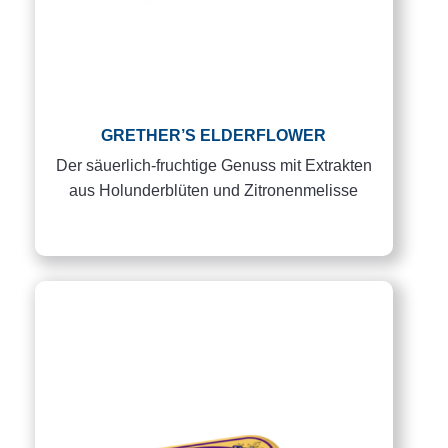
GRETHER’S ELDERFLOWER
Der säuerlich-fruchtige Genuss mit Extrakten
aus Holunderblüten und Zitronenmelisse