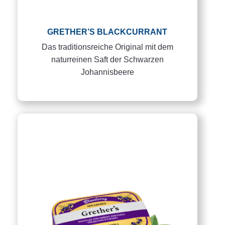
GRETHER’S BLACKCURRANT
Das traditionsreiche Original mit dem
naturreinen Saft der Schwarzen
Johannisbeere