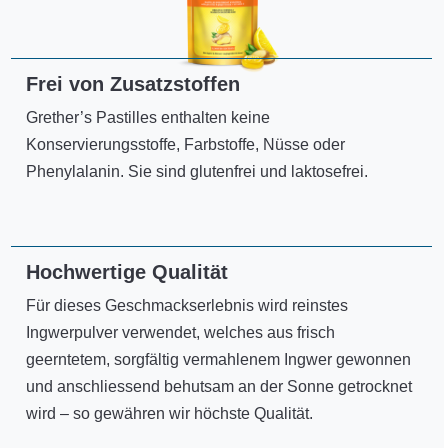
Frei von Zusatzstoffen
Grether’s Pastilles enthalten keine
Konservierungsstoffe, Farbstoffe, Nüsse oder
Phenylalanin. Sie sind glutenfrei und laktosefrei.
Hochwertige Qualität
Für dieses Geschmackserlebnis wird reinstes
Ingwerpulver verwendet, welches aus frisch
geerntetem, sorgfältig vermahlenem Ingwer gewonnen
und anschliessend behutsam an der Sonne getrocknet
wird – so gewähren wir höchste Qualität.