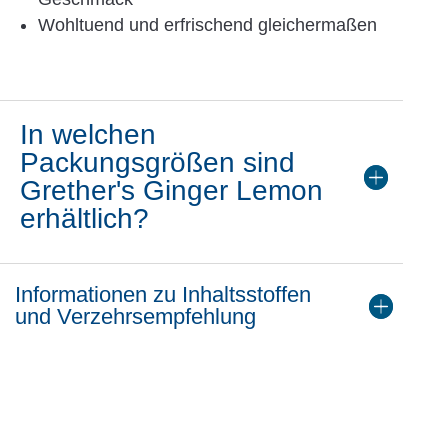
Wohltuend und erfrischend gleichermaßen
In welchen
Packungsgrößen sind
Grether's Ginger Lemon
erhältlich?
Informationen zu Inhaltsstoffen
und Verzehrsempfehlung