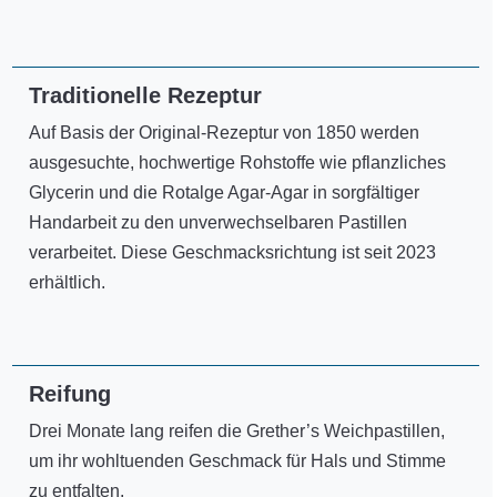
Traditionelle Rezeptur
Auf Basis der Original-Rezeptur von 1850 werden
ausgesuchte, hochwertige Rohstoffe wie pflanzliches
Glycerin und die Rotalge Agar-Agar in sorgfältiger
Handarbeit zu den unverwechselbaren Pastillen
verarbeitet.
Diese Geschmacksrichtung ist seit 2023
erhältlich.
Reifung
Drei Monate lang reifen die Grether’s Weichpastillen,
um ihr wohltuenden Geschmack für Hals und Stimme
zu entfalten.