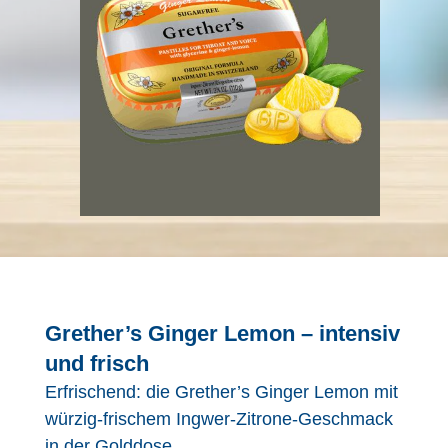
Grether’s Ginger Lemon – intensiv
und frisch
Erfrischend: die Grether’s Ginger Lemon mit
würzig-frischem Ingwer-Zitrone-Geschmack
in der Golddose.