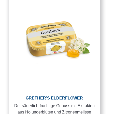
GRETHER’S ELDERFLOWER
Der säuerlich-fruchtige Genuss mit Extrakten
aus Holunderblüten und Zitronenmelisse