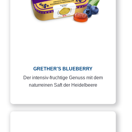
GRETHER’S BLUEBERRY
Der intensiv-fruchtige Genuss mit dem
naturreinen Saft der Heidelbeere