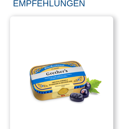
EMPFEHLUNGEN