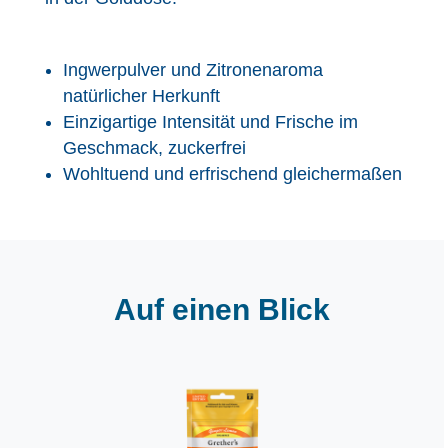
Ingwerpulver und Zitronenaroma
natürlicher Herkunft
Einzigartige Intensität und Frische im
Geschmack, zuckerfrei
Wohltuend und erfrischend gleichermaßen
Auf einen Blick