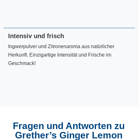
Intensiv und frisch
Ingwerpulver und Zitronenaroma aus natürlicher
Herkunft. Einzigartige Intensität und Frische im
Geschmack!
Fragen und Antworten zu
Grether’s Ginger Lemon