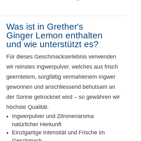
Was ist in Grether's
Ginger Lemon enthalten
und wie unterstützt es?
Für dieses Geschmackserlebnis verwenden
wir reinstes Ingwerpulver, welches aus frisch
geerntetem, sorgfältig vermahlenem Ingwer
gewonnen und anschliessend behutsam an
der Sonne getrocknet wird – so gewähren wir
höchste Qualität.
Ingwerpulver und Zitronenaroma
natürlicher Herkunft
Einzigartige Intensität und Frische im
Geschmack