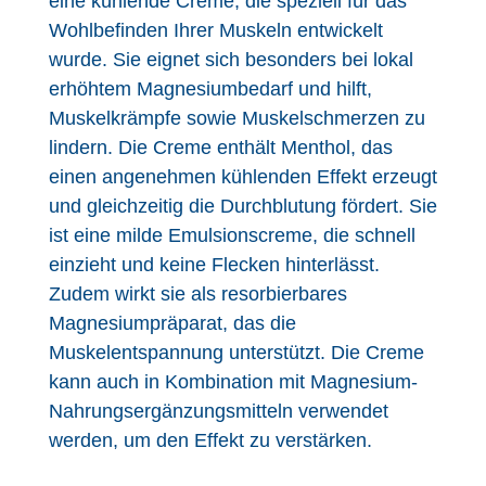
eine kühlende Creme, die speziell für das
Wohlbefinden Ihrer Muskeln entwickelt
wurde. Sie eignet sich besonders bei lokal
erhöhtem Magnesiumbedarf und hilft,
Muskelkrämpfe sowie Muskelschmerzen zu
lindern. Die Creme enthält Menthol, das
einen angenehmen kühlenden Effekt erzeugt
und gleichzeitig die Durchblutung fördert. Sie
ist eine milde Emulsionscreme, die schnell
einzieht und keine Flecken hinterlässt.
Zudem wirkt sie als resorbierbares
Magnesiumpräparat, das die
Muskelentspannung unterstützt. Die Creme
kann auch in Kombination mit Magnesium-
Nahrungsergänzungsmitteln verwendet
werden, um den Effekt zu verstärken.