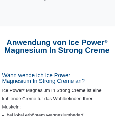
Anwendung von Ice Power
®
Magnesium In Strong Creme
Wann wende ich Ice Power
Magnesium In Strong Creme an?
Ice Power
Magnesium In Strong Creme ist eine
®
kühlende Creme für das Wohlbefinden Ihrer
Muskeln:
bei lokal erhöhtem Magnesiumbedarf