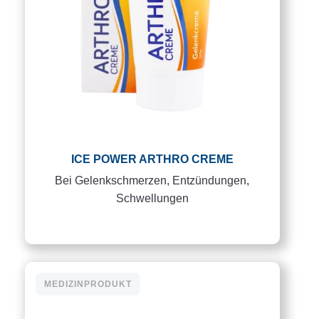
ICE POWER ARTHRO CREME
Bei Gelenkschmerzen, Entzündungen,
Schwellungen
MEDIZINPRODUKT