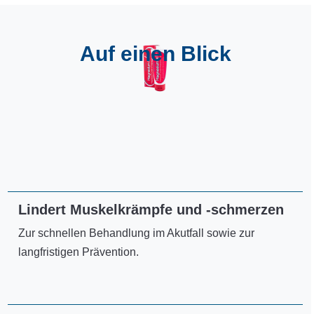
Auf einen Blick
Lindert Muskelkrämpfe und -schmerzen
Zur schnellen Behandlung im Akutfall sowie zur
langfristigen Prävention.