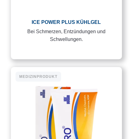
ICE POWER PLUS KÜHLGEL
Bei Schmerzen, Entzündungen und
Schwellungen.
MEDIZINPRODUKT