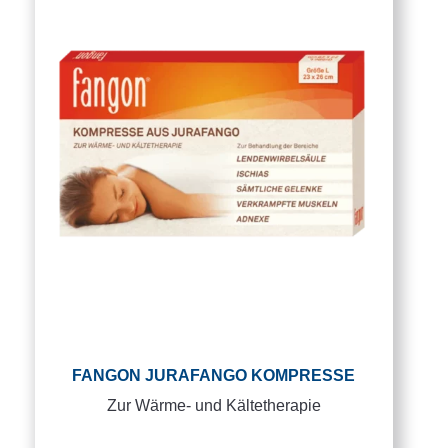
FANGON JURAFANGO KOMPRESSE
Zur Wärme- und Kältetherapie