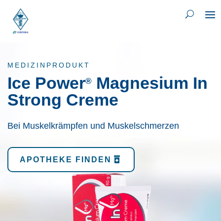
MEDIZINPRODUKT
Ice Power
Magnesium In
®
Strong Creme
Bei Muskelkrämpfen und Muskelschmerzen
APOTHEKE FINDEN