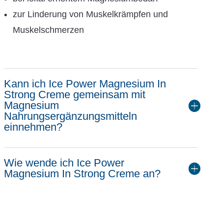
zur Linderung von Muskelkrämpfen und
Muskelschmerzen
Kann ich Ice Power Magnesium In
Strong Creme gemeinsam mit
Magnesium
Nahrungsergänzungsmitteln
einnehmen?
Wie wende ich Ice Power
Magnesium In Strong Creme an?