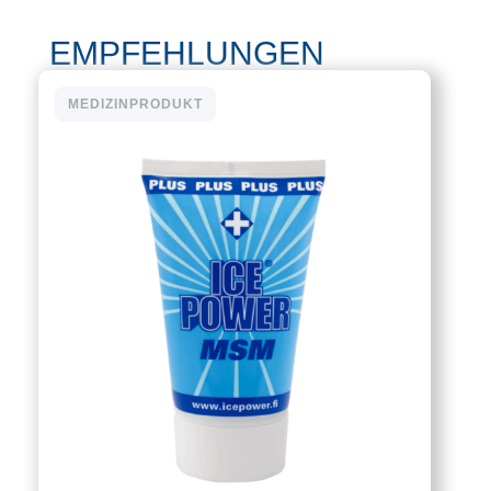
EMPFEHLUNGEN
MEDIZINPRODUKT