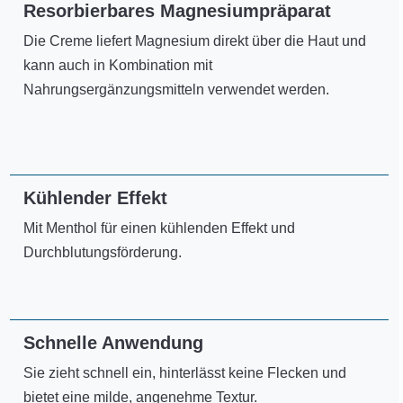
Resorbierbares Magnesiumpräparat
Die Creme liefert Magnesium direkt über die Haut und
kann auch in Kombination mit
Nahrungsergänzungsmitteln verwendet werden.
Kühlender Effekt
Mit Menthol für einen kühlenden Effekt und
Durchblutungsförderung.
Schnelle Anwendung
Sie zieht schnell ein, hinterlässt keine Flecken und
bietet eine milde, angenehme Textur.