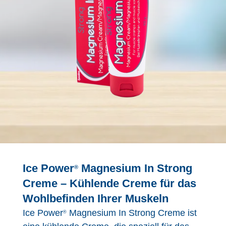
Ice Power
Magnesium In Strong
®
Creme – Kühlende Creme für das
Wohlbefinden Ihrer Muskeln
Ice Power
Magnesium In Strong Creme ist
®