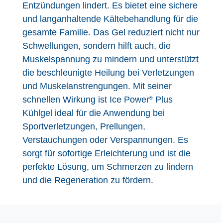
Entzündungen lindert. Es bietet eine sichere
und langanhaltende Kältebehandlung für die
gesamte Familie. Das Gel reduziert nicht nur
Schwellungen, sondern hilft auch, die
Muskelspannung zu mindern und unterstützt
die beschleunigte Heilung bei Verletzungen
und Muskelanstrengungen. Mit seiner
schnellen Wirkung ist Ice Power
Plus
®
Kühlgel ideal für die Anwendung bei
Sportverletzungen, Prellungen,
Verstauchungen oder Verspannungen. Es
sorgt für sofortige Erleichterung und ist die
perfekte Lösung, um Schmerzen zu lindern
und die Regeneration zu fördern.