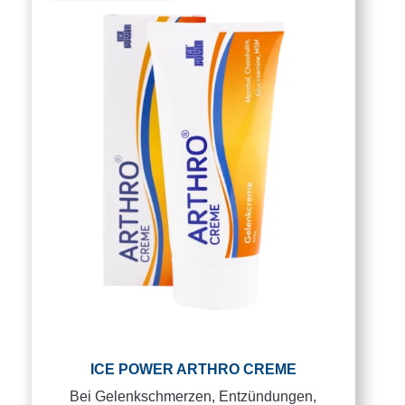
ICE POWER ARTHRO CREME
Bei Gelenkschmerzen, Entzündungen,