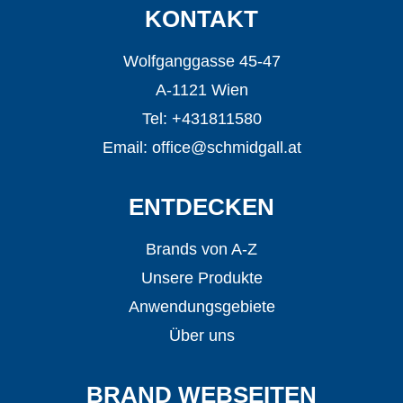
KONTAKT
Wolfganggasse 45-47
A-1121 Wien
Tel: +431811580
Email:
office@schmidgall.at
ENTDECKEN
Brands von A-Z
Unsere Produkte
Anwendungsgebiete
Über uns
BRAND WEBSEITEN