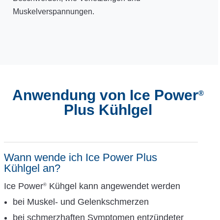
Muskelverspannungen.
Anwendung von Ice Power
®
Plus Kühlgel
Wann wende ich Ice Power Plus
Kühlgel an?
Ice Power
Kühgel kann angewendet werden
®
bei Muskel- und Gelenkschmerzen
bei schmerzhaften Symptomen entzündeter