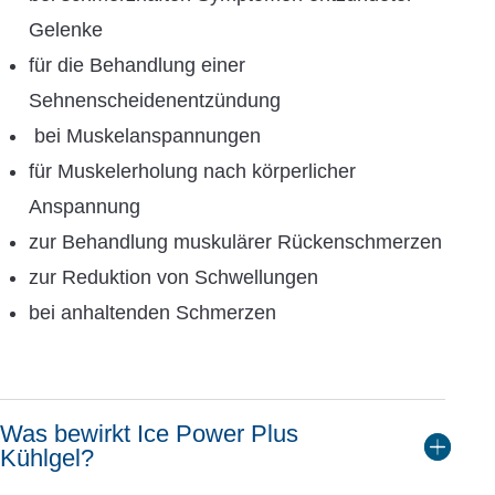
Gelenke
für die Behandlung einer
Sehnenscheidenentzündung
bei Muskelanspannungen
für Muskelerholung nach körperlicher
Anspannung
zur Behandlung muskulärer Rückenschmerzen
zur Reduktion von Schwellungen
bei anhaltenden Schmerzen
Was bewirkt Ice Power Plus
Kühlgel?