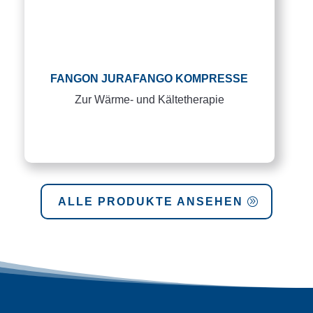
FANGON JURAFANGO KOMPRESSE
Zur Wärme- und Kältetherapie
ALLE PRODUKTE ANSEHEN