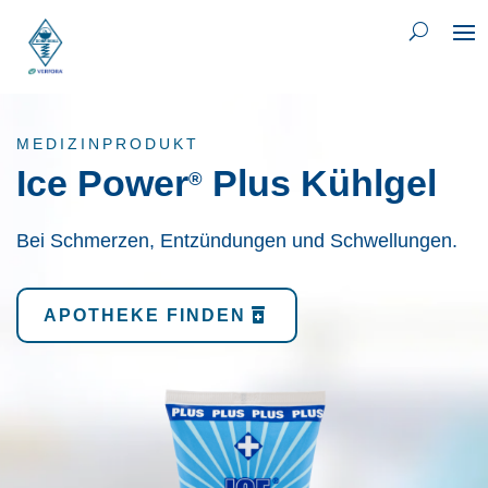
MEDIZINPRODUKT
Ice Power
Plus Kühlgel
®
Bei Schmerzen, Entzündungen und Schwellungen.
APOTHEKE FINDEN