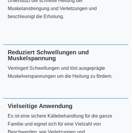
Unterstützt die schnelle Heilung bei
Muskelanstrengung und Verletzungen und
beschleunigt die Erholung.
Reduziert Schwellungen und
Muskelspannung
Verringert Schwellungen und löst ausgeprägte
Muskelverspannungen um die Heilung zu fördern.
Vielseitige Anwendung
Es ist eine sichere Kältebehandlung für die ganze
Familie und eignet sich für eine Vielzahl von
Beschwerden, wie Verletzungen und