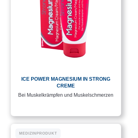
ICE POWER MAGNESIUM IN STRONG
CREME
Bei Muskelkrämpfen und Muskelschmerzen
MEDIZINPRODUKT