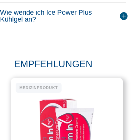
Wie wende ich Ice Power Plus
Kühlgel an?
EMPFEHLUNGEN
MEDIZINPRODUKT