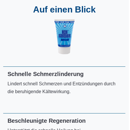
Auf einen Blick
Schnelle Schmerzlinderung
Lindert schnell Schmerzen und Entzündungen durch
die beruhigende Kältewirkung.
Beschleunigte Regeneration