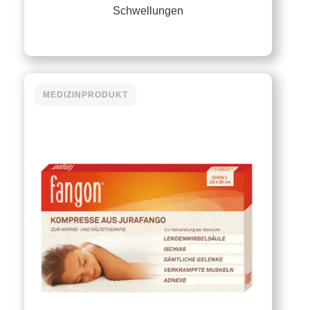
Schwellungen
MEDIZINPRODUKT