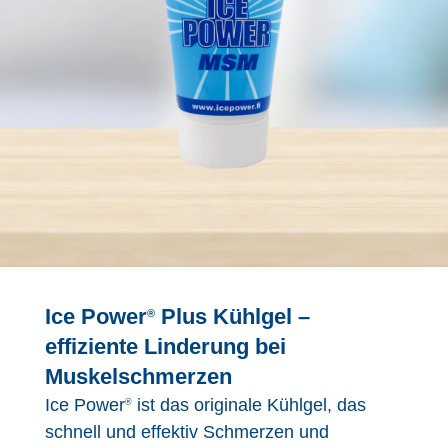
Ice Power
Plus Kühlgel –
®
effiziente Linderung bei
Muskelschmerzen
Ice Power
ist das originale Kühlgel, das
®
schnell und effektiv Schmerzen und