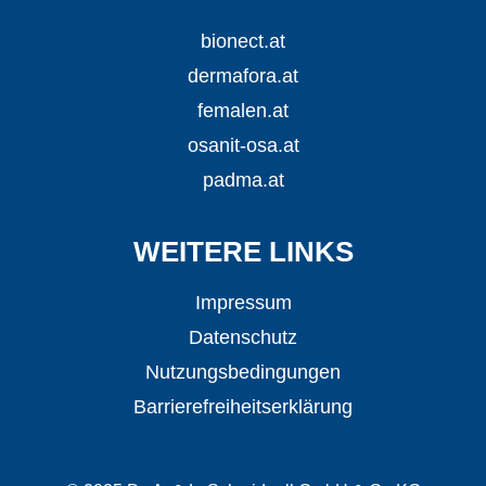
bionect.at
dermafora.at
femalen.at
osanit-osa.at
padma.at
WEITERE LINKS
Impressum
Datenschutz
Nutzungsbedingungen
Barrierefreiheitserklärung