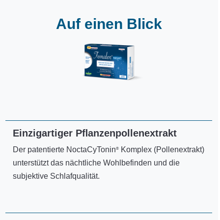
Auf einen Blick
Einzigartiger Pﬂanzenpollenextrakt
Der patentierte NoctaCyTonin
Komplex (Pollenextrakt)
®
unterstützt das nächtliche Wohlbefinden und die
subjektive Schlafqualität.