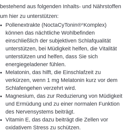
bestehend aus folgenden Inhalts- und Nährstoffen
um hier zu unterstützen:
Pollenextrakte (NoctaCyTonin®
Komplex)
®
können das nächtliche Wohlbefinden
einschließlich der subjektiven Schlafqualität
unterstützen, bei Müdigkeit helfen, die Vitalität
unterstützen und helfen, dass Sie sich
energiegeladener fühlen.
Melatonin, das hilft, die Einschlafzeit zu
verkürzen, wenn 1 mg Melatonin kurz vor dem
Schlafengehen verzehrt wird.
Magnesium, das zur Reduzierung von Müdigkeit
und Ermüdung und zu einer normalen Funktion
des Nervensystems beiträgt.
Vitamin E, das dazu beiträgt die Zellen vor
oxidativem Stress zu schützen.