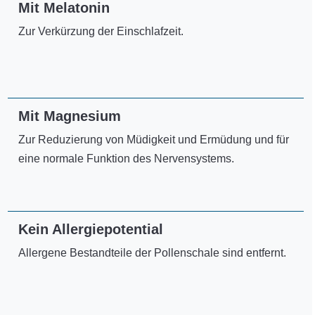
Mit Melatonin
Zur Verkürzung der Einschlafzeit.
Mit Magnesium
Zur Reduzierung von Müdigkeit und Ermüdung und für
eine normale Funktion des Nervensystems.
Kein Allergiepotential
Allergene Bestandteile der Pollenschale sind entfernt.