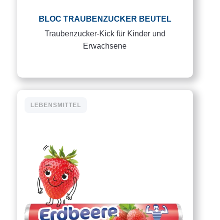
BLOC TRAUBENZUCKER BEUTEL
Traubenzucker-Kick für Kinder und
Erwachsene
LEBENSMITTEL