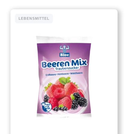
LEBENSMITTEL