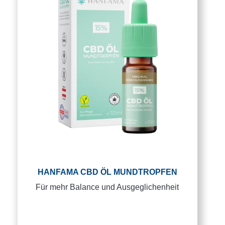
HANFAMA CBD ÖL MUNDTROPFEN
Für mehr Balance und Ausgeglichenheit