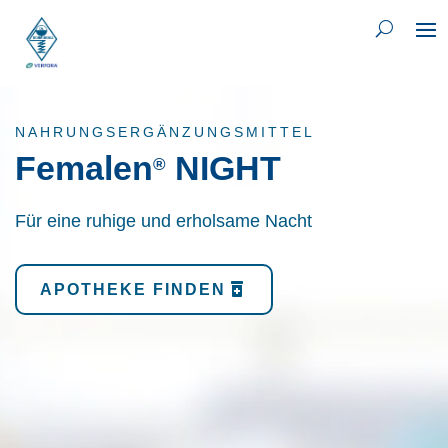
NAHRUNGSERGÄNZUNGSMITTEL
Femalen
NIGHT
®
Für eine ruhige und erholsame Nacht
APOTHEKE FINDEN