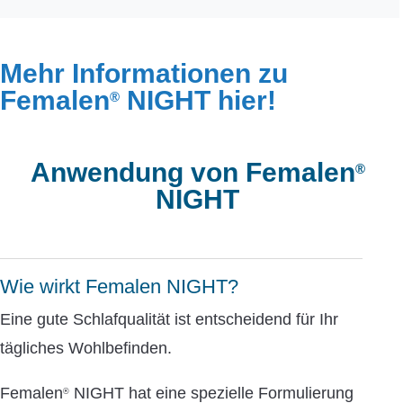
Mehr Informationen zu
Femalen
NIGHT hier!
®
Anwendung von Femalen
®
NIGHT
Wie wirkt Femalen NIGHT?
Eine gute Schlafqualität ist entscheidend für Ihr
tägliches Wohlbefinden.
Femalen
NIGHT hat eine spezielle Formulierung
®