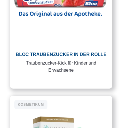
BLOC TRAUBENZUCKER IN DER ROLLE
Traubenzucker-Kick für Kinder und
Erwachsene
KOSMETIKUM