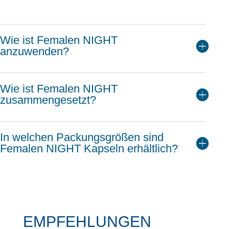
Wie ist Femalen NIGHT
anzuwenden?
Wie ist Femalen NIGHT
zusammengesetzt?
In welchen Packungsgrößen sind
Femalen NIGHT Kapseln erhältlich?
EMPFEHLUNGEN