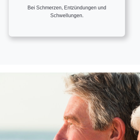
Bei Schmerzen, Entzündungen und
Schwellungen.