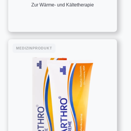
Zur Wärme- und Kältetherapie
MEDIZINPRODUKT