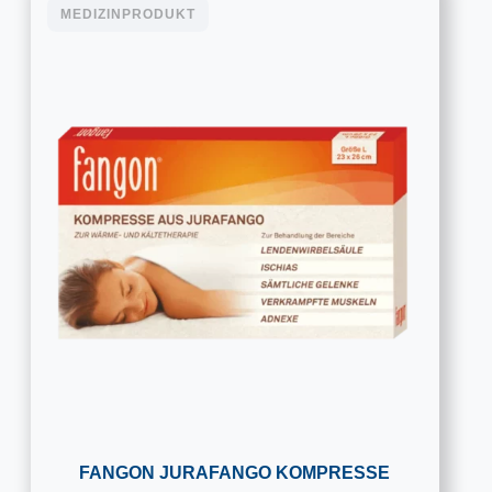
MEDIZINPRODUKT
FANGON JURAFANGO KOMPRESSE