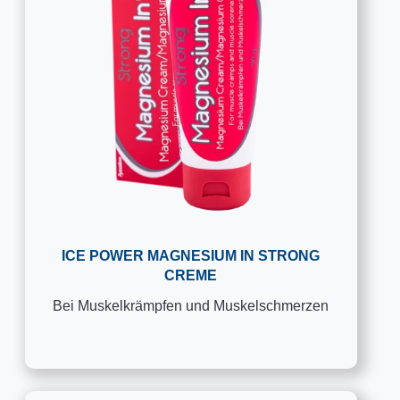
ICE POWER MAGNESIUM IN STRONG
CREME
Bei Muskelkrämpfen und Muskelschmerzen