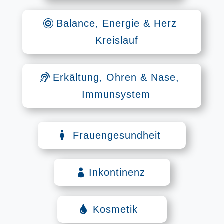
Balance, Energie & Herz
Kreislauf
Erkältung, Ohren & Nase,
Immunsystem
Frauengesundheit
Inkontinenz
Kosmetik