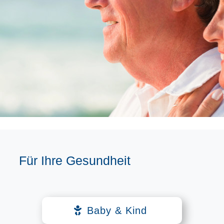
Für Ihre Gesundheit
Baby & Kind