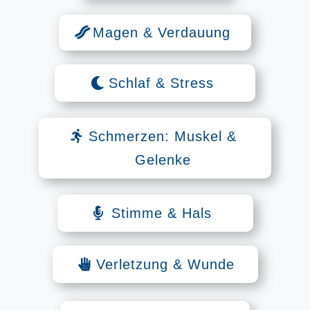
Magen & Verdauung
Schlaf & Stress
Schmerzen: Muskel &
Gelenke
Stimme & Hals
Verletzung & Wunde