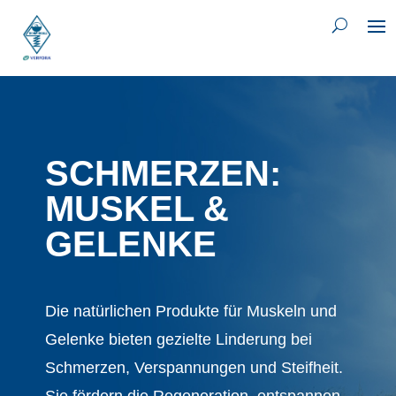
SCHMERZEN:
MUSKEL &
GELENKE
Die natürlichen Produkte für Muskeln und
Gelenke bieten gezielte Linderung bei
Schmerzen, Verspannungen und Steifheit.
Sie fördern die Regeneration, entspannen