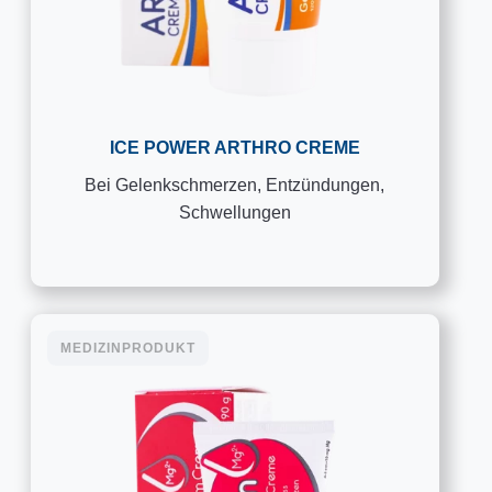
ICE POWER ARTHRO CREME
Bei Gelenkschmerzen, Entzündungen,
Schwellungen
MEDIZINPRODUKT