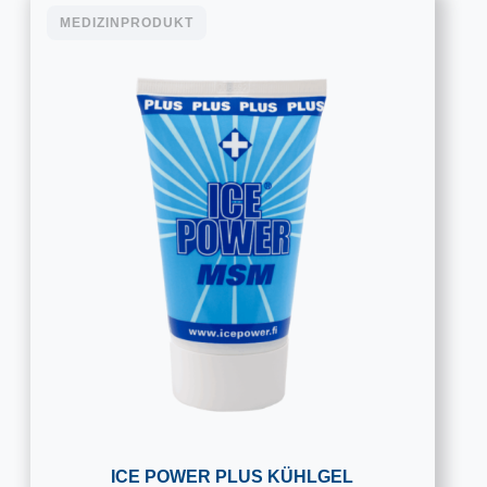
MEDIZINPRODUKT
ICE POWER PLUS KÜHLGEL