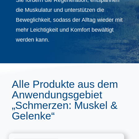
die Muskulatur und unterstützen die
Beweglichkeit, sodass der Alltag wieder mit
mehr Leichtigkeit und Komfort bewältigt
werden kann.
Alle Produkte aus dem
Anwendungsgebiet
„Schmerzen: Muskel &
Gelenke“