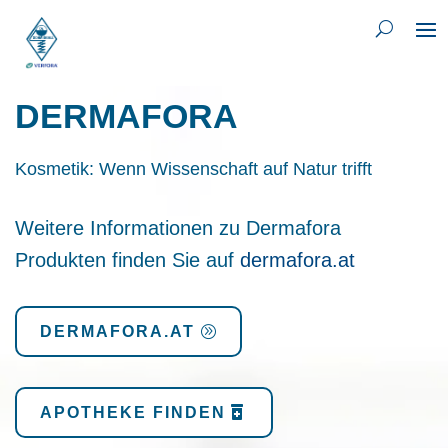
DERMAFORA
Kosmetik: Wenn Wissenschaft auf Natur trifft
Weitere Informationen zu Dermafora
Produkten finden Sie auf
dermafora.at
DERMAFORA.AT
APOTHEKE FINDEN