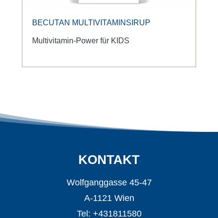
BECUTAN MULTIVITAMINSIRUP
Multivitamin-Power für KIDS
KONTAKT
Wolfganggasse 45-47
A-1121 Wien
Tel: +431811580