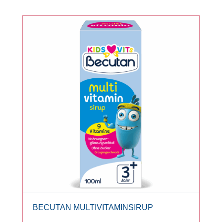
BECUTAN MULTIVITAMINSIRUP