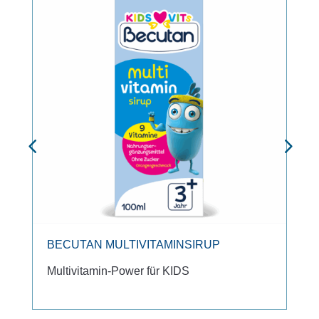
BECUTAN MULTIVITAMINSIRUP
Multivitamin-Power für KIDS