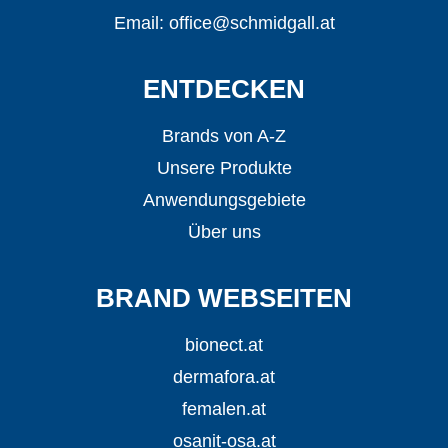
Email:
office@schmidgall.at
ENTDECKEN
Brands von A-Z
Unsere Produkte
Anwendungsgebiete
Über uns
BRAND WEBSEITEN
bionect.at
dermafora.at
femalen.at
osanit-osa.at