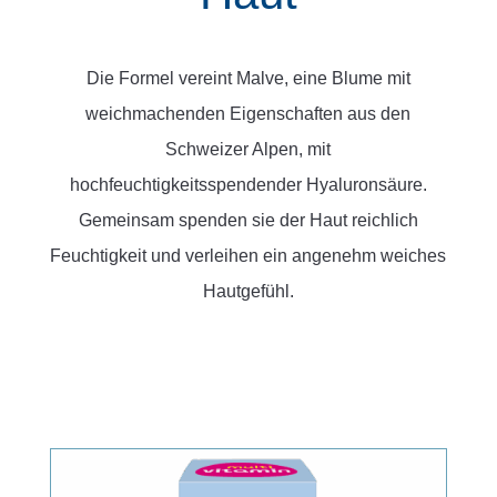
Die Formel vereint Malve, eine Blume mit
weichmachenden Eigenschaften aus den
Schweizer Alpen, mit
hochfeuchtigkeitsspendender Hyaluronsäure.
Gemeinsam spenden sie der Haut reichlich
Feuchtigkeit und verleihen ein angenehm weiches
Hautgefühl.