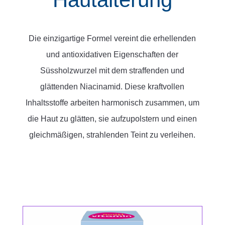
Die einzigartige Formel vereint die erhellenden
und antioxidativen Eigenschaften der
Süssholzwurzel mit dem straffenden und
glättenden Niacinamid. Diese kraftvollen
Inhaltsstoffe arbeiten harmonisch zusammen, um
die Haut zu glätten, sie aufzupolstern und einen
gleichmäßigen, strahlenden Teint zu verleihen.