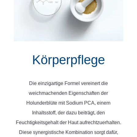
Körperpflege
Die einzigartige Formel vereinert die
weichmachenden Eigenschaften der
Holunderblüte mit Sodium PCA, einem
Inhaltsstoff, der dazu beiträgt, den
Feuchtigkeitsgehalt der Haut aufrechtzuerhalten.
Diese synergistische Kombination sorgt dafür,