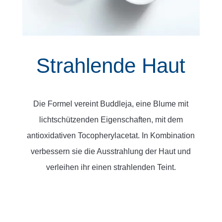
Strahlende Haut
Die Formel vereint Buddleja, eine Blume mit
lichtschützenden Eigenschaften, mit dem
antioxidativen Tocopherylacetat. In Kombination
verbessern sie die Ausstrahlung der Haut und
verleihen ihr einen strahlenden Teint.