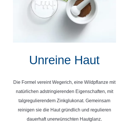
Unreine Haut
Die Formel vereint Wegerich, eine Wildpflanze mit
natürlichen adstringierenden Eigenschaften, mit
talgregulierendem Zinkglukonat. Gemeinsam
reinigen sie die Haut gründlich und regulieren
dauerhaft unerwünschten Hautglanz.