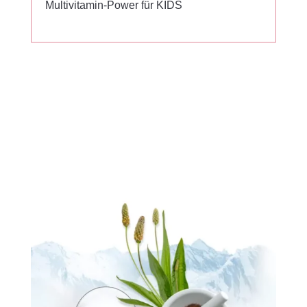
Multivitamin-Power für KIDS