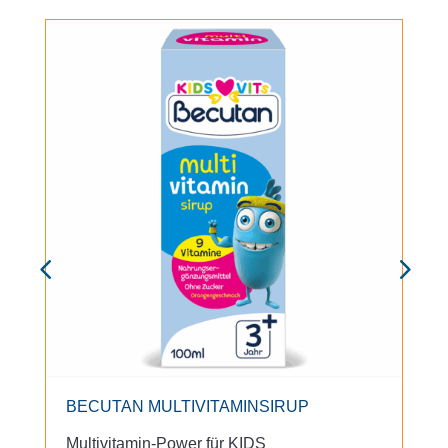
BECUTAN MULTIVITAMINSIRUP
Multivitamin-Power für KIDS