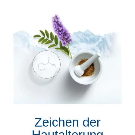
Zeichen der
Hautalterung