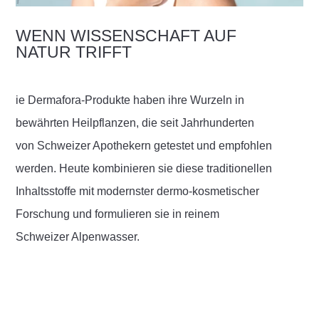
WENN WISSENSCHAFT AUF
NATUR TRIFFT
ie Dermafora-Produkte haben ihre Wurzeln in
bewährten Heilpflanzen, die seit Jahrhunderten
von Schweizer Apothekern getestet und empfohlen
werden. Heute kombinieren sie diese traditionellen
Inhaltsstoffe mit modernster dermo-kosmetischer
Forschung und formulieren sie in reinem
Schweizer Alpenwasser.