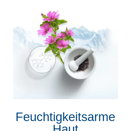
Feuchtigkeitsarme
Haut