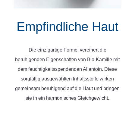
Empfindliche Haut
Die einzigartige Formel vereinert die
beruhigenden Eigenschaften von Bio-Kamille mit
dem feuchtigkeitsspendenden Allantoin. Diese
sorgfältig ausgewählten Inhaltsstoffe wirken
gemeinsam beruhigend auf die Haut und bringen
sie in ein harmonisches Gleichgewicht.