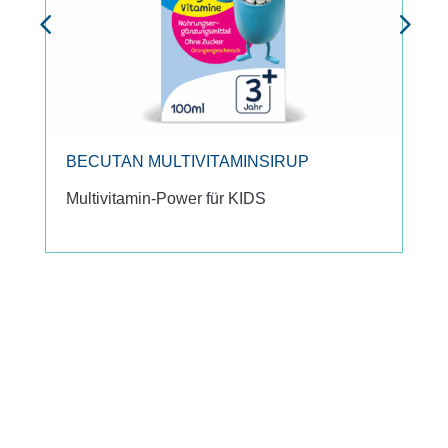
BECUTAN MULTIVITAMINSIRUP
Multivitamin-Power für KIDS