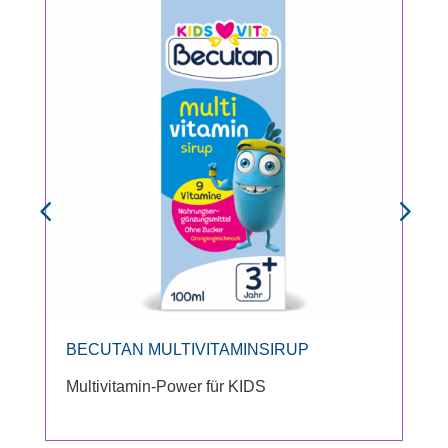
BECUTAN MULTIVITAMINSIRUP
Multivitamin-Power für KIDS