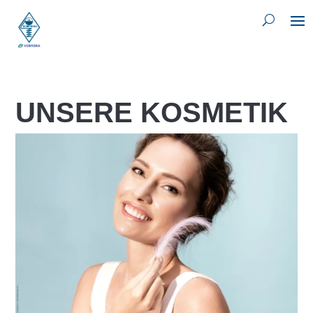
UNSERE KOSMETIK