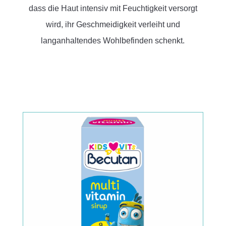
dass die Haut intensiv mit Feuchtigkeit versorgt
wird, ihr Geschmeidigkeit verleiht und
langanhaltendes Wohlbefinden schenkt.