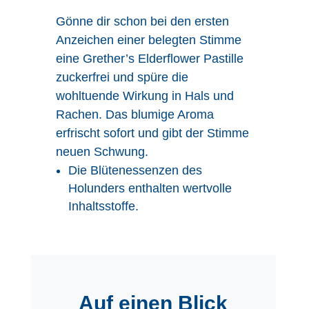
Gönne dir schon bei den ersten
Anzeichen einer belegten Stimme
eine Grether’s Elderflower Pastille
zuckerfrei und spüre die
wohltuende Wirkung in Hals und
Rachen. Das blumige Aroma
erfrischt sofort und gibt der Stimme
neuen Schwung.
Die Blütenessenzen des
Holunders enthalten wertvolle
Inhaltsstoffe.
Auf einen Blick