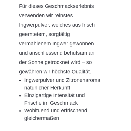
Für dieses Geschmackserlebnis
verwenden wir reinstes
Ingwerpulver, welches aus frisch
geerntetem, sorgfältig
vermahlenem Ingwer gewonnen
und anschliessend behutsam an
der Sonne getrocknet wird – so
gewähren wir höchste Qualität.
Ingwerpulver und Zitronenaroma
natürlicher Herkunft
Einzigartige Intensität und
Frische im Geschmack
Wohltuend und erfrischend
gleichermaßen