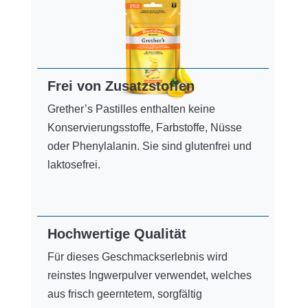
Frei von Zusatzstoffen
Grether’s Pastilles enthalten keine
Konservierungsstoffe, Farbstoffe, Nüsse
oder Phenylalanin. Sie sind glutenfrei und
laktosefrei.
Hochwertige Qualität
Für dieses Geschmackserlebnis wird
reinstes Ingwerpulver verwendet, welches
aus frisch geerntetem, sorgfältig