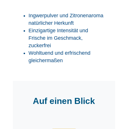
Ingwerpulver und Zitronenaroma
natürlicher Herkunft
Einzigartige Intensität und
Frische im Geschmack,
zuckerfrei
Wohltuend und erfrischend
gleichermaßen
Auf einen Blick