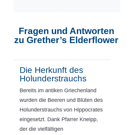
Fragen und Antworten
zu Grether’s Elderflower
Die Herkunft des
Holunderstrauchs
Bereits im antiken Griechenland
wurden die Beeren und Blüten des
Holunderstrauchs von Hippocrates
eingesetzt. Dank Pfarrer Kneipp,
der die vielfältigen