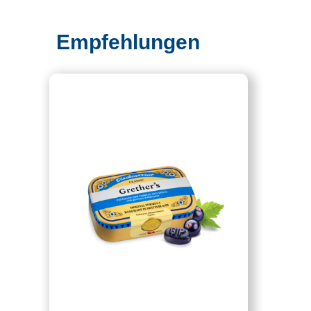
Empfehlungen