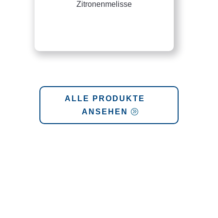
Zitronenmelisse
ALLE PRODUKTE
ANSEHEN