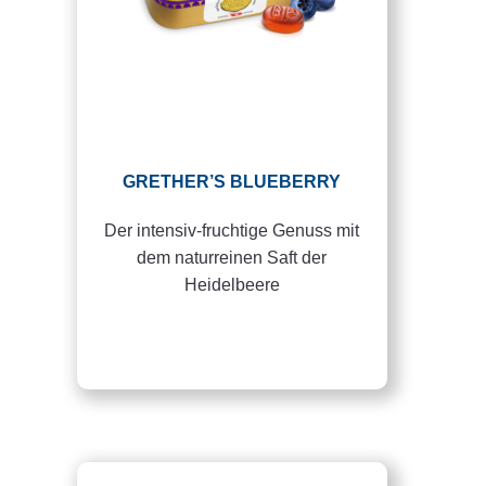
GRETHER’S BLUEBERRY
Der intensiv-fruchtige Genuss mit
dem naturreinen Saft der
Heidelbeere