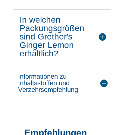
In welchen
Packungsgrößen
sind Grether's
Ginger Lemon
erhältlich?
Informationen zu
Inhaltsstoffen und
Verzehrsempfehlung
Empfehlungen