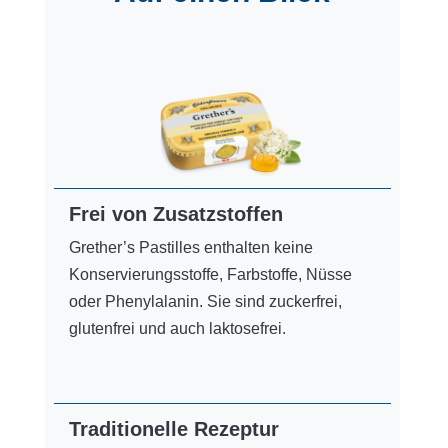
Frei von Zusatzstoffen
Grether’s Pastilles enthalten keine
Konservierungsstoffe, Farbstoffe, Nüsse
oder Phenylalanin. Sie sind zuckerfrei,
glutenfrei und auch laktosefrei.
Traditionelle Rezeptur