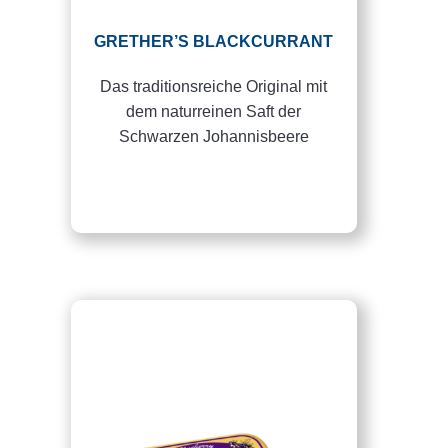
GRETHER’S BLACKCURRANT
Das traditionsreiche Original mit
dem naturreinen Saft der
Schwarzen Johannisbeere