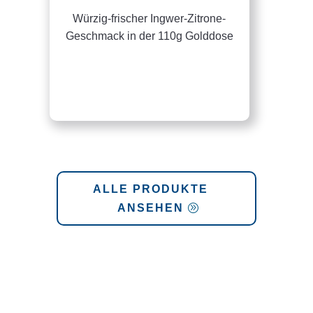
Würzig-frischer Ingwer-Zitrone-
Geschmack in der 110g Golddose
ALLE PRODUKTE
ANSEHEN