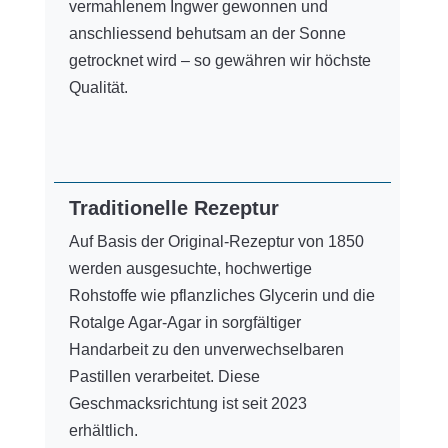
vermahlenem Ingwer gewonnen und
anschliessend behutsam an der Sonne
getrocknet wird – so gewähren wir höchste
Qualität.
Traditionelle Rezeptur
Auf Basis der Original-Rezeptur von 1850
werden ausgesuchte, hochwertige
Rohstoffe wie pflanzliches Glycerin und die
Rotalge Agar-Agar in sorgfältiger
Handarbeit zu den unverwechselbaren
Pastillen verarbeitet.
Diese
Geschmacksrichtung ist seit 2023
erhältlich.