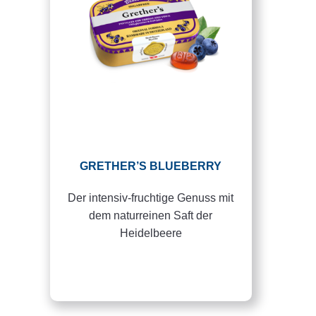
GRETHER’S BLUEBERRY
Der intensiv-fruchtige Genuss mit
dem naturreinen Saft der
Heidelbeere