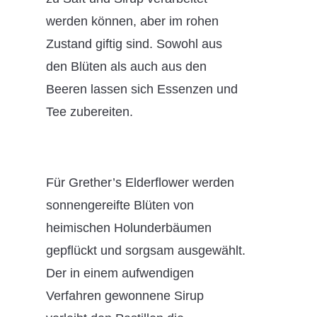
werden können, aber im rohen
Zustand giftig sind. Sowohl aus
den Blüten als auch aus den
Beeren lassen sich Essenzen und
Tee zubereiten.
Für Grether’s Elderflower werden
sonnengereifte Blüten von
heimischen Holunderbäumen
gepflückt und sorgsam ausgewählt.
Der in einem aufwendigen
Verfahren gewonnene Sirup