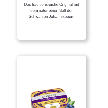
Das traditionsreiche Original mit
dem naturreinen Saft der
Schwarzen Johannisbeere