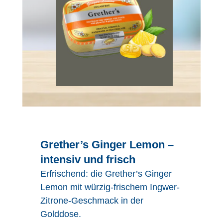
Grether’s Ginger Lemon –
intensiv und frisch
Erfrischend: die Grether’s Ginger
Lemon mit würzig-frischem Ingwer-
Zitrone-Geschmack in der
Golddose.