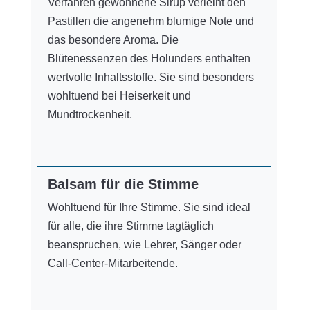
Verfahren gewonnene Sirup verleiht den
Pastillen die angenehm blumige Note und
das besondere Aroma. Die
Blütenessenzen des Holunders enthalten
wertvolle Inhaltsstoffe. Sie sind besonders
wohltuend bei Heiserkeit und
Mundtrockenheit.
Balsam für die Stimme
Wohltuend für Ihre Stimme. Sie sind ideal
für alle, die ihre Stimme tagtäglich
beanspruchen, wie Lehrer, Sänger oder
Call-Center-Mitarbeitende.