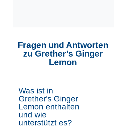
Fragen und Antworten
zu Grether’s Ginger
Lemon
Was ist in
Grether's Ginger
Lemon enthalten
und wie
unterstützt es?