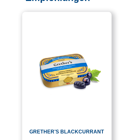
GRETHER’S BLACKCURRANT