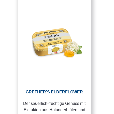
GRETHER’S ELDERFLOWER
Der säuerlich-fruchtige Genuss mit
Extrakten aus Holunderblüten und