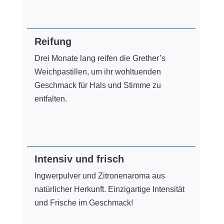
Reifung
Drei Monate lang reifen die Grether’s
Weichpastillen, um ihr wohltuenden
Geschmack für Hals und Stimme zu
entfalten.
Intensiv und frisch
Ingwerpulver und Zitronenaroma aus
natürlicher Herkunft. Einzigartige Intensität
und Frische im Geschmack!