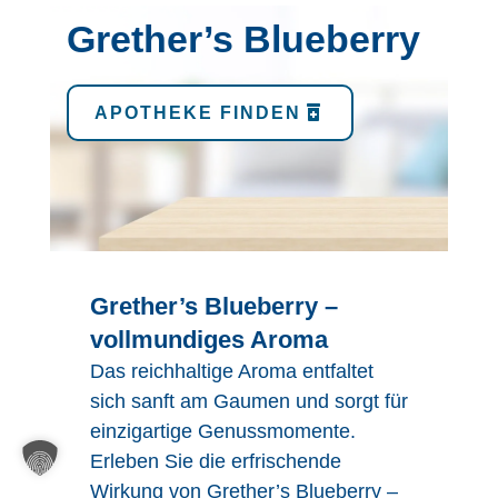
Grether’s Blueberry
APOTHEKE FINDEN
Grether’s Blueberry –
vollmundiges Aroma
Das reichhaltige Aroma entfaltet
sich sanft am Gaumen und sorgt für
einzigartige Genussmomente.
Erleben Sie die erfrischende
Wirkung von Grether’s Blueberry –