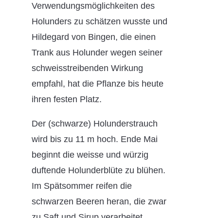
Verwendungsmöglichkeiten des
Holunders zu schätzen wusste und
Hildegard von Bingen, die einen
Trank aus Holunder wegen seiner
schweisstreibenden Wirkung
empfahl, hat die Pflanze bis heute
ihren festen Platz.
Der (schwarze) Holunderstrauch
wird bis zu 11 m hoch. Ende Mai
beginnt die weisse und würzig
duftende Holunderblüte zu blühen.
Im Spätsommer reifen die
schwarzen Beeren heran, die zwar
zu Saft und Sirup verarbeitet