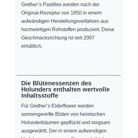
Grether’s Pastilles werden nach der
Original-Rezeptur von 1850 in einem
aufwändigen Herstellungsverfahren aus
hochwertigen Rohstoffen produziert. Diese
Geschmacksrichtung ist seit 2007
erhältlich.
Die Blütenessenzen des
Holunders enthalten wertvolle
Inhaltsstoffe
Für Grether’s Elderflower werden
sonnengereifte Blüten von heimischen
Holunderbäumen gepflückt und sorgsam
ausgewählt. Der in einem aufwendigen