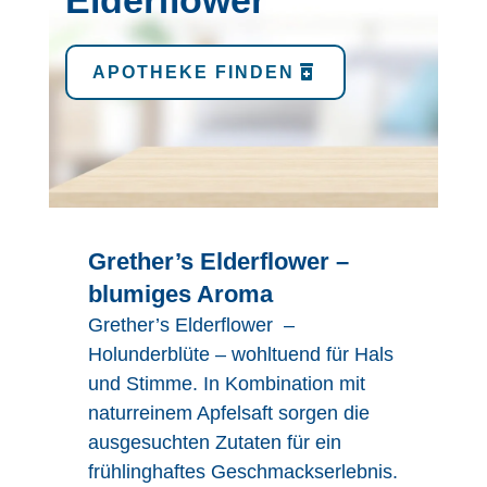
Elderflower
APOTHEKE FINDEN
Grether’s Elderflower –
blumiges Aroma
Grether’s Elderflower –
Holunderblüte – wohltuend für Hals
und Stimme. In Kombination mit
naturreinem Apfelsaft sorgen die
ausgesuchten Zutaten für ein
frühlinghaftes Geschmackserlebnis.