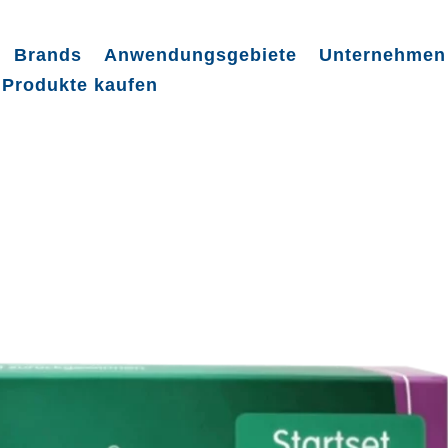
Brands
Anwendungsgebiete
Unternehmen
Produkte kaufen