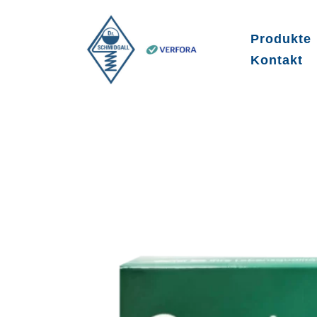
Produkte
Kontakt