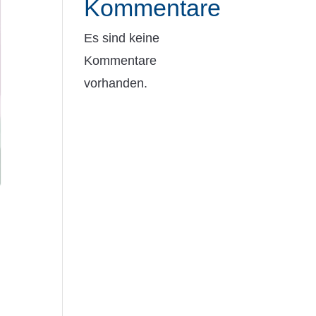
Kommentare
Es sind keine
Kommentare
vorhanden.