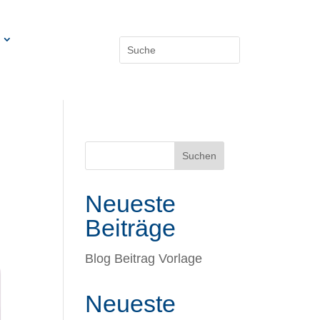
Suchen
Neueste
Beiträge
Blog Beitrag Vorlage
Neueste