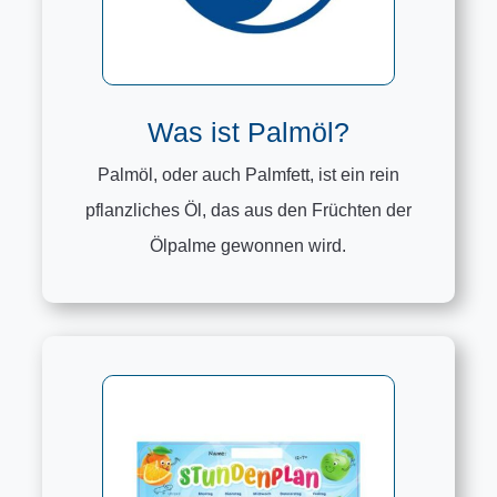
Was ist Palmöl?
Palmöl, oder auch Palmfett, ist ein rein
pflanzliches Öl, das aus den Früchten der
Ölpalme gewonnen wird.