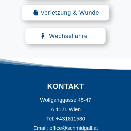
Verletzung & Wunde
Wechseljahre
KONTAKT
Wolfganggasse 45-47
A-1121 Wien
Tel: +431811580
Email:
office@schmidgall.at