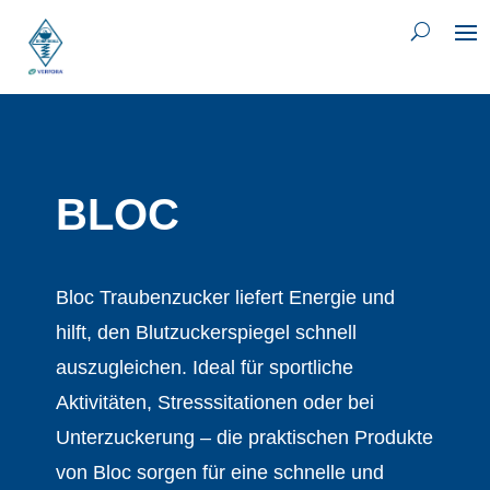
BLOC
Bloc Traubenzucker liefert Energie und
hilft, den Blutzuckerspiegel schnell
auszugleichen. Ideal für sportliche
Aktivitäten, Stresssitationen oder bei
Unterzuckerung – die praktischen Produkte
von Bloc sorgen für eine schnelle und