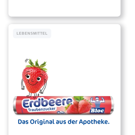
LEBENSMITTEL