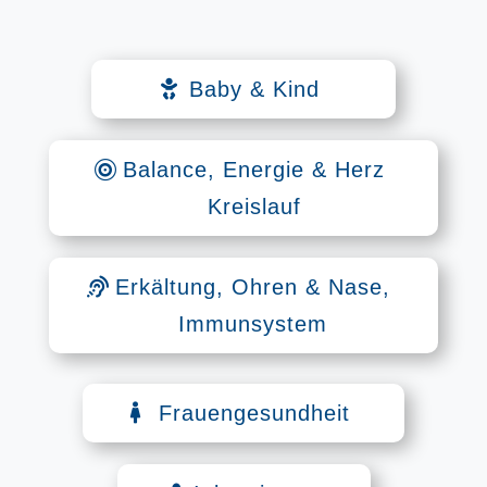
Baby & Kind
Balance, Energie & Herz
Kreislauf
Erkältung, Ohren & Nase,
Immunsystem
Frauengesundheit