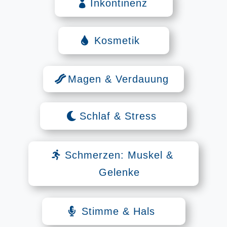
Inkontinenz
Kosmetik
Magen & Verdauung
Schlaf & Stress
Schmerzen: Muskel &
Gelenke
Stimme & Hals