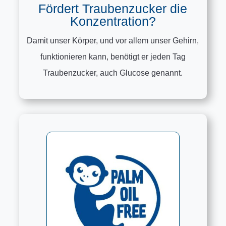
Fördert Traubenzucker die
Konzentration?
Damit unser Körper, und vor allem unser Gehirn,
funktionieren kann, benötigt er jeden Tag
Traubenzucker, auch Glucose genannt.