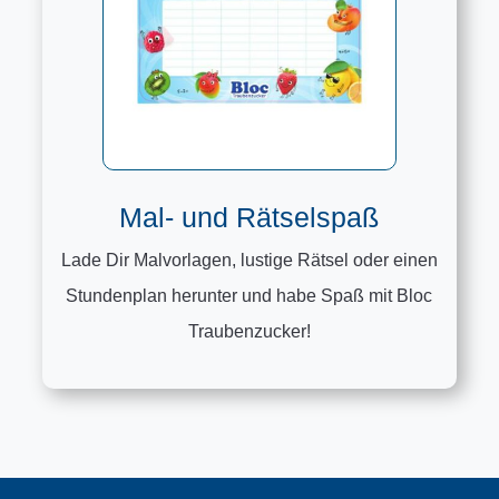
Mal- und Rätselspaß
Lade Dir Malvorlagen, lustige Rätsel oder einen
Stundenplan herunter und habe Spaß mit Bloc
Traubenzucker!