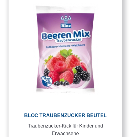
BLOC TRAUBENZUCKER BEUTEL
Traubenzucker-Kick für Kinder und
Erwachsene