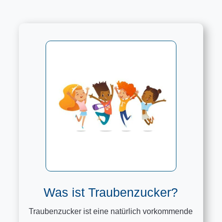
Was ist Traubenzucker?
Traubenzucker ist eine natürlich vorkommende