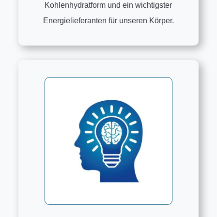
Kohlenhydratform und ein wichtigster
Energielieferanten für unseren Körper.