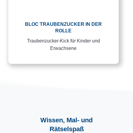
BLOC TRAUBENZUCKER IN DER
ROLLE
Traubenzucker-Kick für Kinder und
Erwachsene
Wissen, Mal- und
Rätselspaß