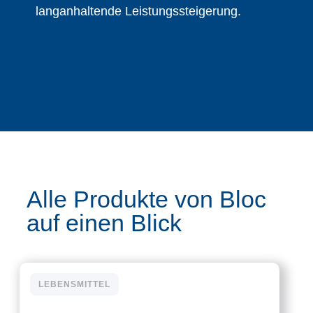
langanhaltende Leistungssteigerung.
Alle Produkte von Bloc
auf einen Blick
LEBENSMITTEL