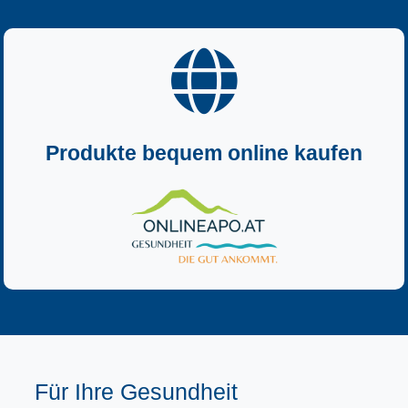

Produkte bequem online kaufen
Für Ihre Gesundheit