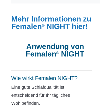
Mehr Informationen zu
Femalen
NIGHT hier!
®
Anwendung von
Femalen
NIGHT
®
Wie wirkt Femalen NIGHT?
Eine gute Schlafqualität ist
entscheidend für Ihr tägliches
Wohlbefinden.