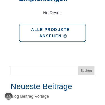
No Result
ALLE PRODUKTE
ANSEHEN
Suchen
Neueste Beiträge
Blog Beitrag Vorlage