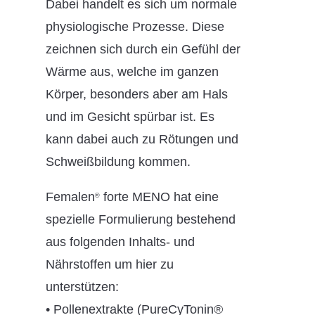
Dabei handelt es sich um normale
physiologische Prozesse. Diese
zeichnen sich durch ein Gefühl der
Wärme aus, welche im ganzen
Körper, besonders aber am Hals
und im Gesicht spürbar ist. Es
kann dabei auch zu Rötungen und
Schweißbildung kommen.
Femalen
forte MENO hat eine
®
spezielle Formulierung bestehend
aus folgenden Inhalts- und
Nährstoffen um hier zu
unterstützen:
• Pollenextrakte (PureCyTonin®