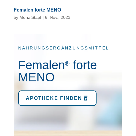
Femalen forte MENO
by
Moriz Stapf
|
6. Nov., 2023
NAHRUNGSERGÄNZUNGSMITTEL
Femalen
forte
®
MENO
APOTHEKE FINDEN