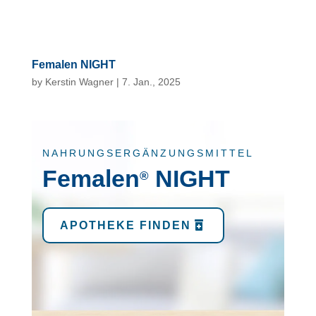
Femalen NIGHT
by
Kerstin Wagner
|
7. Jan., 2025
NAHRUNGSERGÄNZUNGSMITTEL
Femalen
NIGHT
®
APOTHEKE FINDEN