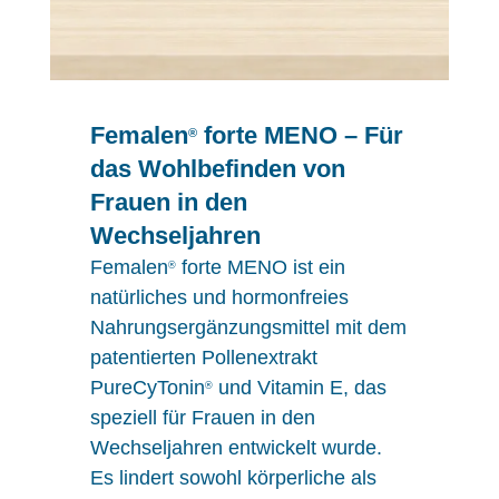
Femalen
forte MENO – Für
®
das Wohlbefinden von
Frauen in den
Wechseljahren
Femalen
forte MENO ist ein
®
natürliches und hormonfreies
Nahrungsergänzungsmittel mit dem
patentierten Pollenextrakt
PureCyTonin
und Vitamin E, das
®
speziell für Frauen in den
Wechseljahren entwickelt wurde.
Es lindert sowohl körperliche als