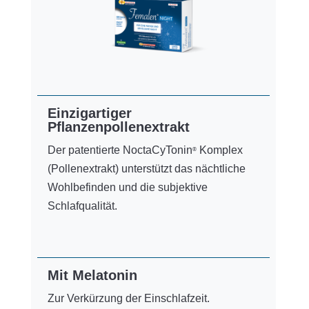
Einzigartiger
Pﬂanzenpollenextrakt
Der patentierte NoctaCyTonin
Komplex
®
(Pollenextrakt) unterstützt das nächtliche
Wohlbefinden und die subjektive
Schlafqualität.
Mit Melatonin
Zur Verkürzung der Einschlafzeit.