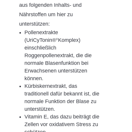
aus folgenden Inhalts- und
Nährstoffen um hier zu
unterstützen:
Pollenextrakte
(UriCyTonin®
Komplex)
®
einschließlich
Roggenpollenextrakt, die die
normale Blasenfunktion bei
Erwachsenen unterstützen
können.
Kürbiskernextrakt, das
traditionell dafür bekannt ist, die
normale Funktion der Blase zu
unterstützen.
Vitamin E, das dazu beiträgt die
Zellen vor oxidativem Stress zu
schützen.