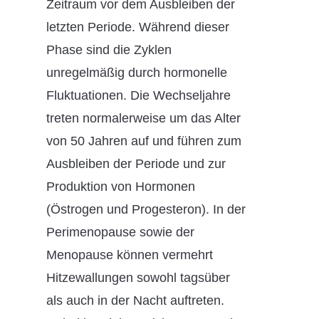
Zeitraum vor dem Ausbleiben der
letzten Periode. Während dieser
Phase sind die Zyklen
unregelmäßig durch hormonelle
Fluktuationen. Die Wechseljahre
treten normalerweise um das Alter
von 50 Jahren auf und führen zum
Ausbleiben der Periode und zur
Produktion von Hormonen
(Östrogen und Progesteron). In der
Perimenopause sowie der
Menopause können vermehrt
Hitzewallungen sowohl tagsüber
als auch in der Nacht auftreten.