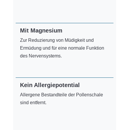
Mit Magnesium
Zur Reduzierung von Müdigkeit und
Ermüdung und für eine normale Funktion
des Nervensystems.
Kein Allergiepotential
Allergene Bestandteile der Pollenschale
sind entfernt.