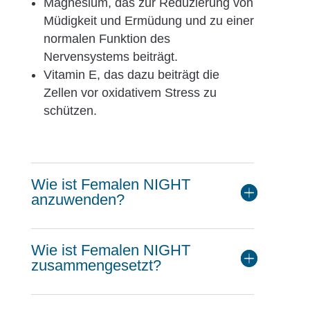
Magnesium, das zur Reduzierung von
Müdigkeit und Ermüdung und zu einer
normalen Funktion des
Nervensystems beiträgt.
Vitamin E, das dazu beiträgt die
Zellen vor oxidativem Stress zu
schützen.
Wie ist Femalen NIGHT
anzuwenden?
Wie ist Femalen NIGHT
zusammengesetzt?