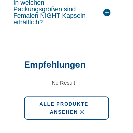
In welchen
Packungsgrößen sind
Femalen NIGHT Kapseln
erhältlich?
Empfehlungen
No Result
ALLE PRODUKTE
ANSEHEN