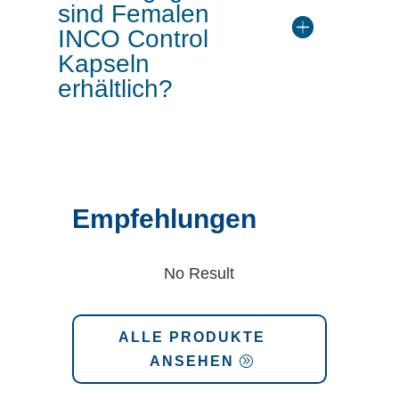
sind Femalen
INCO Control
Kapseln
erhältlich?
Empfehlungen
No Result
ALLE PRODUKTE
ANSEHEN