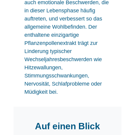
auch emotionale Beschwerden, die
in dieser Lebensphase häufig
auftreten, und verbessert so das
allgemeine Wohlbefinden. Der
enthaltene einzigartige
Pflanzenpollenextrakt trägt zur
Linderung typischer
Wechseljahresbeschwerden wie
Hitzewallungen,
Stimmungsschwankungen,
Nervosität, Schlafprobleme oder
Müdigkeit bei.
Auf einen Blick