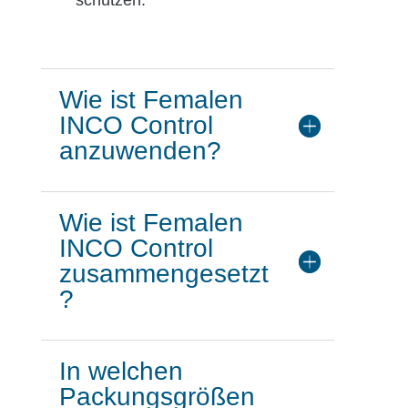
Wie ist Femalen
INCO Control
anzuwenden?
Wie ist Femalen
INCO Control
zusammengesetzt
?
In welchen
Packungsgrößen