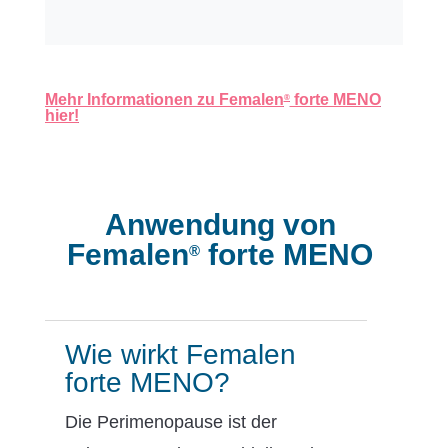
Mehr Informationen zu Femalen
forte MENO
®
hier!
Anwendung von
Femalen
forte MENO
®
Wie wirkt Femalen
forte MENO?
Die Perimenopause ist der