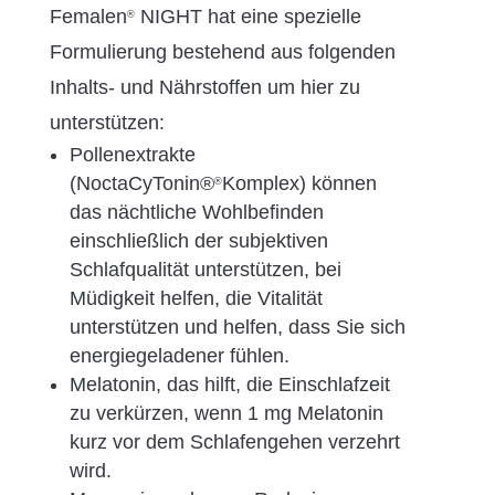
Femalen
NIGHT hat eine spezielle
®
Formulierung bestehend aus folgenden
Inhalts- und Nährstoffen um hier zu
unterstützen:
Pollenextrakte
(NoctaCyTonin®
Komplex) können
®
das nächtliche Wohlbefinden
einschließlich der subjektiven
Schlafqualität unterstützen, bei
Müdigkeit helfen, die Vitalität
unterstützen und helfen, dass Sie sich
energiegeladener fühlen.
Melatonin, das hilft, die Einschlafzeit
zu verkürzen, wenn 1 mg Melatonin
kurz vor dem Schlafengehen verzehrt
wird.