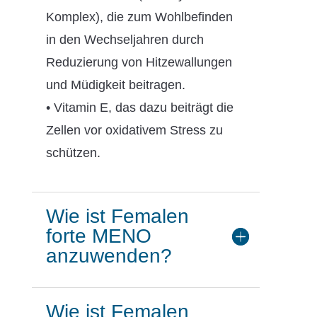
Komplex), die zum Wohlbefinden
in den Wechseljahren durch
Reduzierung von Hitzewallungen
und Müdigkeit beitragen.
• Vitamin E, das dazu beiträgt die
Zellen vor oxidativem Stress zu
schützen.
Wie ist Femalen
forte MENO
anzuwenden?
Wie ist Femalen