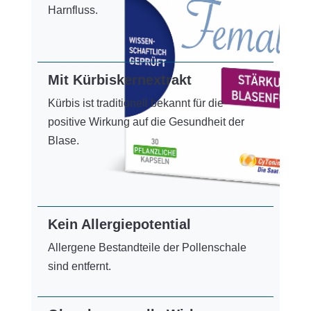
Harnfluss.
Mit Kürbiskernextrakt
Kürbis ist traditionell bekannt für die
positive Wirkung auf die Gesundheit der
Blase.
Kein Allergiepotential
Allergene Bestandteile der Pollenschale
sind entfernt.