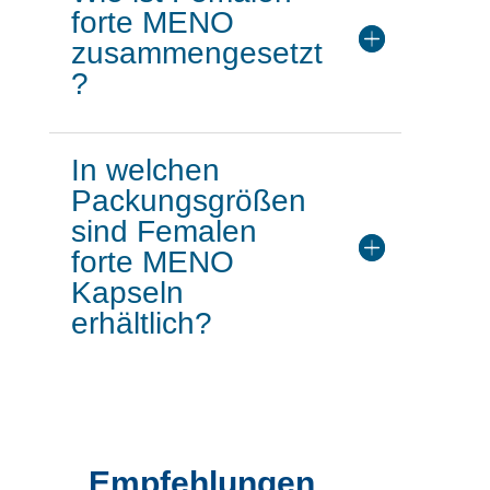
forte MENO
zusammengesetzt
?
In welchen
Packungsgrößen
sind Femalen
forte MENO
Kapseln
erhältlich?
Empfehlungen