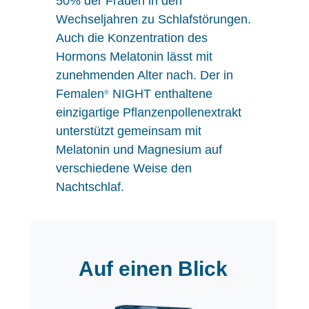
50% der Frauen in den
Wechseljahren zu Schlafstörungen.
Auch die Konzentration des
Hormons Melatonin lässt mit
zunehmenden Alter nach. Der in
Femalen
NIGHT enthaltene
®
einzigartige Pflanzenpollenextrakt
unterstützt gemeinsam mit
Melatonin und Magnesium auf
verschiedene Weise den
Nachtschlaf.
Auf einen Blick