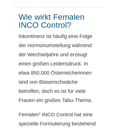
Wie wirkt Femalen
INCO Control?
Inkontinenz ist häufig eine Folge
der Hormonumstellung während
der Wechseljahre und erzeugt
einen großen Leidensdruck. In
etwa 850.000 Österreicherinnen
sind von Blasenschwäche
betroffen, doch es ist für viele
Frauen ein großes Tabu-Thema.
Femalen
INCO Control hat eine
®
spezielle Formulierung bestehend