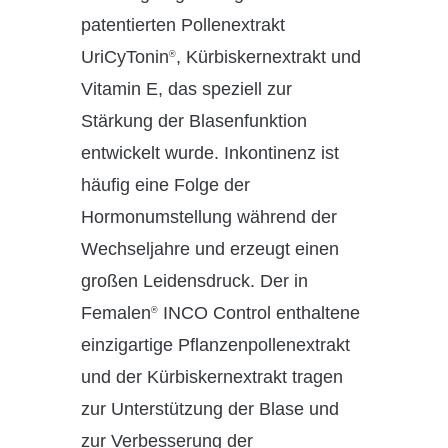
patentierten Pollenextrakt
UriCyTonin
, Kürbiskernextrakt und
®
Vitamin E, das speziell zur
Stärkung der Blasenfunktion
entwickelt wurde. Inkontinenz ist
häufig eine Folge der
Hormonumstellung während der
Wechseljahre und erzeugt einen
großen Leidensdruck. Der in
Femalen
INCO Control enthaltene
®
einzigartige Pflanzenpollenextrakt
und der Kürbiskernextrakt tragen
zur Unterstützung der Blase und
zur Verbesserung der