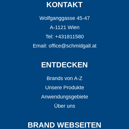
KONTAKT
Wolfganggasse 45-47
A-1121 Wien
Tel: +431811580
Email:
office@schmidgall.at
ENTDECKEN
Brands von A-Z
Unsere Produkte
Anwendungsgebiete
Über uns
BRAND WEBSEITEN