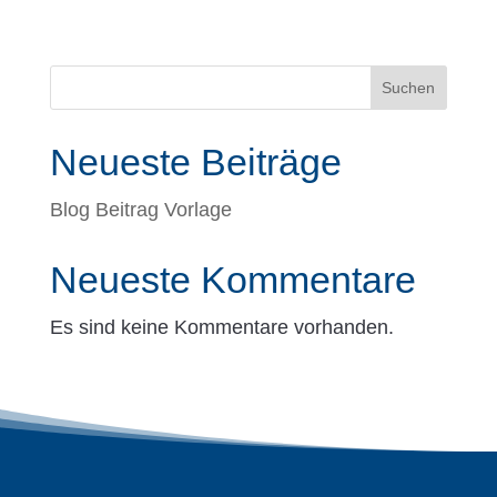
Suchen
Neueste Beiträge
Blog Beitrag Vorlage
Neueste Kommentare
Es sind keine Kommentare vorhanden.