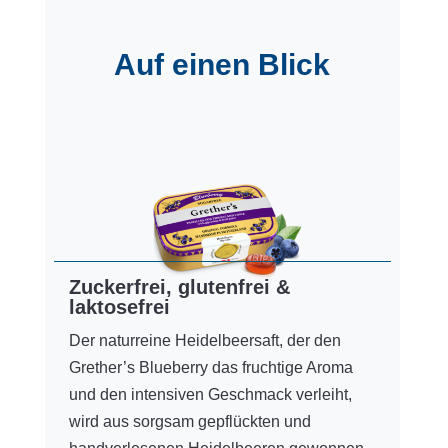
Auf einen Blick
Zuckerfrei, glutenfrei &
laktosefrei
Der naturreine Heidelbeersaft, der den
Grether’s Blueberry das fruchtige Aroma
und den intensiven Geschmack verleiht,
wird aus sorgsam gepflückten und