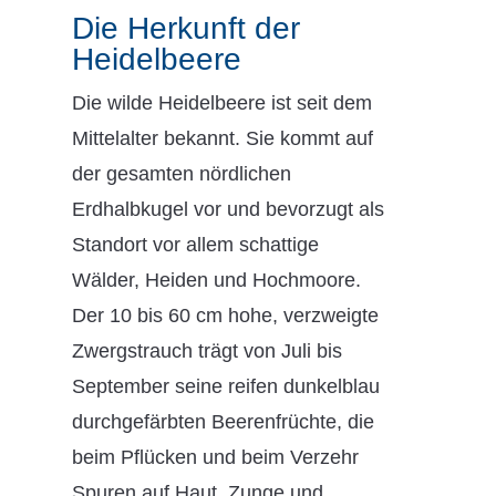
Die Herkunft der
Heidelbeere
Die wilde Heidelbeere ist seit dem
Mittelalter bekannt. Sie kommt auf
der gesamten nördlichen
Erdhalbkugel vor und bevorzugt als
Standort vor allem schattige
Wälder, Heiden und Hochmoore.
Der 10 bis 60 cm hohe, verzweigte
Zwergstrauch trägt von Juli bis
September seine reifen dunkelblau
durchgefärbten Beerenfrüchte, die
beim Pflücken und beim Verzehr
Spuren auf Haut, Zunge und