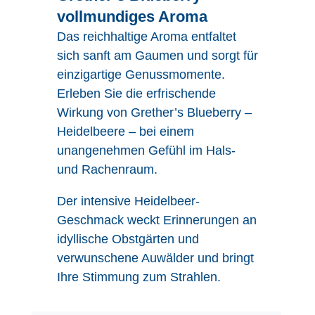
vollmundiges Aroma
Das reichhaltige Aroma entfaltet
sich sanft am Gaumen und sorgt für
einzigartige Genussmomente.
Erleben Sie die erfrischende
Wirkung von Grether’s Blueberry –
Heidelbeere – bei einem
unangenehmen Gefühl im Hals-
und Rachenraum.
Der intensive Heidelbeer-
Geschmack weckt Erinnerungen an
idyllische Obstgärten und
verwunschene Auwälder und bringt
Ihre Stimmung zum Strahlen.