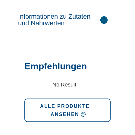
Informationen zu Zutaten
und Nährwerten
Empfehlungen
No Result
ALLE PRODUKTE
ANSEHEN