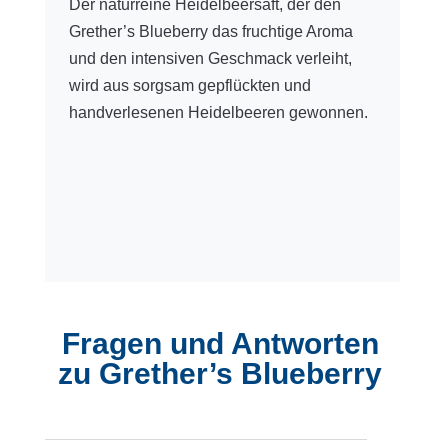
Der naturreine Heidelbeersaft, der den
Grether’s Blueberry das fruchtige Aroma
und den intensiven Geschmack verleiht,
wird aus sorgsam gepflückten und
handverlesenen Heidelbeeren gewonnen.
Fragen und Antworten
zu Grether’s Blueberry