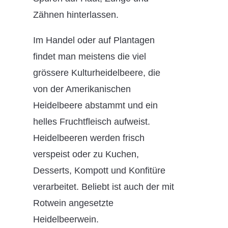
Zähnen hinterlassen.
Im Handel oder auf Plantagen
findet man meistens die viel
grössere Kulturheidelbeere, die
von der Amerikanischen
Heidelbeere abstammt und ein
helles Fruchtfleisch aufweist.
Heidelbeeren werden frisch
verspeist oder zu Kuchen,
Desserts, Kompott und Konfitüre
verarbeitet. Beliebt ist auch der mit
Rotwein angesetzte
Heidelbeerwein.