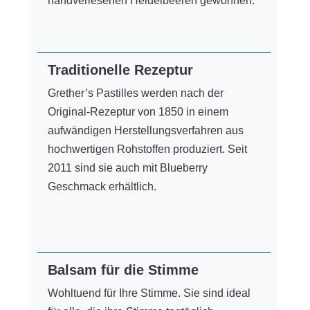
handverlesenen Heidelbeeren gewonnen.
Traditionelle Rezeptur
Grether’s Pastilles werden nach der
Original-Rezeptur von 1850 in einem
aufwändigen Herstellungsverfahren aus
hochwertigen Rohstoffen produziert. Seit
2011 sind sie auch mit Blueberry
Geschmack erhältlich.
Balsam für die Stimme
Wohltuend für Ihre Stimme. Sie sind ideal