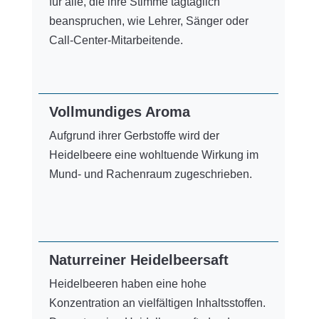
für alle, die ihre Stimme tagtäglich
beanspruchen, wie Lehrer, Sänger oder
Call-Center-Mitarbeitende.
Vollmundiges Aroma
Aufgrund ihrer Gerbstoffe wird der
Heidelbeere eine wohltuende Wirkung im
Mund- und Rachenraum zugeschrieben.
Naturreiner Heidelbeersaft
Heidelbeeren haben eine hohe
Konzentration an vielfältigen Inhaltsstoffen.