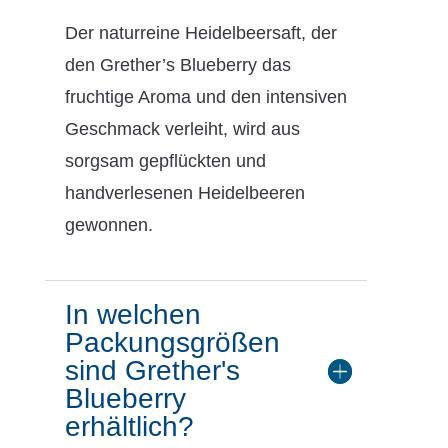
Der naturreine Heidelbeersaft, der
den Grether’s Blueberry das
fruchtige Aroma und den intensiven
Geschmack verleiht, wird aus
sorgsam gepflückten und
handverlesenen Heidelbeeren
gewonnen.
In welchen
Packungsgrößen
sind Grether's
Blueberry
erhältlich?